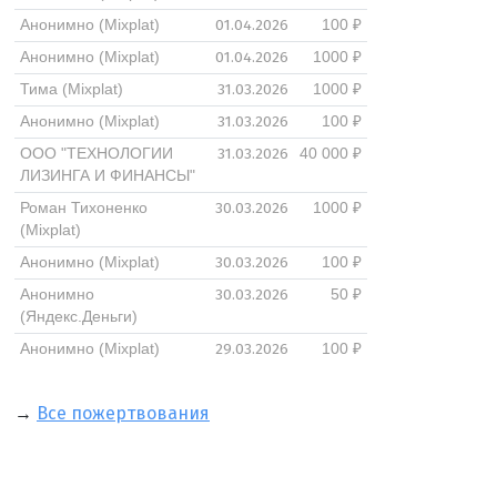
01.04.2026
Анонимно (Mixplat)
100 ₽
01.04.2026
Анонимно (Mixplat)
1000 ₽
31.03.2026
Тима (Mixplat)
1000 ₽
31.03.2026
Анонимно (Mixplat)
100 ₽
31.03.2026
ООО "ТЕХНОЛОГИИ
40 000 ₽
ЛИЗИНГА И ФИНАНСЫ"
30.03.2026
Роман Тихоненко
1000 ₽
(Mixplat)
30.03.2026
Анонимно (Mixplat)
100 ₽
30.03.2026
Анонимно
50 ₽
(Яндекс.Деньги)
29.03.2026
Анонимно (Mixplat)
100 ₽
→
Все пожертвования