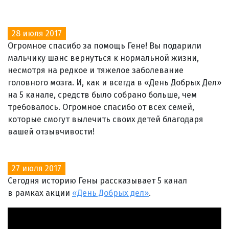
28 июля 2017
Огромное спасибо за помощь Гене! Вы подарили
мальчику шанс вернуться к нормальной жизни,
несмотря на редкое и тяжелое заболевание
головного мозга. И, как и всегда в «День Добрых Дел»
на 5 канале, средств было собрано больше, чем
требовалось. Огромное спасибо от всех семей,
которые смогут вылечить своих детей благодаря
вашей отзывчивости!
27 июля 2017
Сегодня историю Гены рассказывает 5 канал
в рамках акции
«День Добрых дел»
.