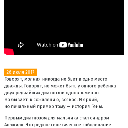
26 июля 2017
Говорят, молния никогда не бьет в одно место
дважды. Говорят, не может быть у одного ребенка
двух редчайших диагнозов одновременно.
Но бывает, к сожалению, всякое. И яркий,
но печальный пример тому — история Гены.
Первым диагнозом для мальчика стал синдром
Алажиля. Это редкое генетическое заболевание