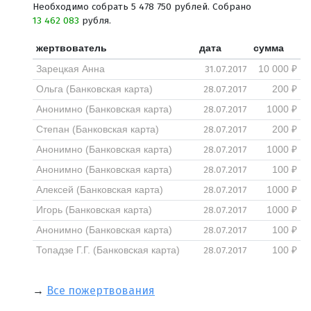
Необходимо собрать 5 478 750 рублей. Собрано
13 462 083
рубля.
жертвователь
дата
сумма
31.07.2017
Зарецкая Анна
10 000 ₽
28.07.2017
Ольга (Банковская карта)
200 ₽
28.07.2017
Анонимно (Банковская карта)
1000 ₽
28.07.2017
Степан (Банковская карта)
200 ₽
28.07.2017
Анонимно (Банковская карта)
1000 ₽
28.07.2017
Анонимно (Банковская карта)
100 ₽
28.07.2017
Алексей (Банковская карта)
1000 ₽
28.07.2017
Игорь (Банковская карта)
1000 ₽
28.07.2017
Анонимно (Банковская карта)
100 ₽
28.07.2017
Топадзе Г.Г. (Банковская карта)
100 ₽
→
Все пожертвования