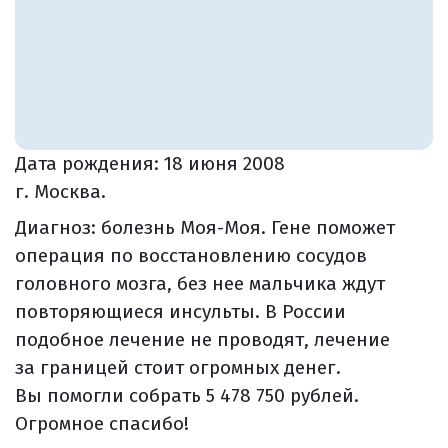
Дата рождения:
18 июня 2008
г. Москва.
Диагноз: болезнь Моя-Моя. Гене поможет
операция по восстановлению сосудов
головного мозга, без нее мальчика ждут
повторяющиеся инсульты. В России
подобное лечение не проводят, лечение
за границей стоит огромных денег.
Вы помогли собрать 5 478 750 рублей.
Огромное спасибо!