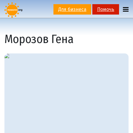
Для бизнеса
Помочь
Морозов Гена