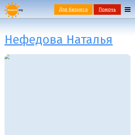
Для бизнеса
Помочь
Нефедова Наталья