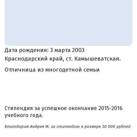
Дата рождения:
3 марта 2003
Краснодарский край, ст. Камышеватская.
Отличница из многодетной семьи
Стипендия за успешное окончание 2015-2016
учебного года.
Благодарим Андрея М. за стипендию в размере 30 000 рублей