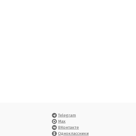
Telegram
Max
ВКонтакте
Одноклассники