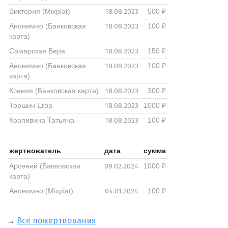
18.08.2023
Виктория (Mixplat)
500 ₽
18.08.2023
Анонимно (Банковская
100 ₽
карта)
18.08.2023
Самарская Вера
150 ₽
18.08.2023
Анонимно (Банковская
100 ₽
карта)
18.08.2023
Ксения (Банковская карта)
300 ₽
18.08.2023
Торшин Егор
1000 ₽
18.08.2023
Крапивина Татьяна
100 ₽
жертвователь
дата
сумма
09.02.2024
Арсений (Банковская
1000 ₽
карта)
04.01.2024
Анонимно (Mixplat)
100 ₽
→
Все пожертвования