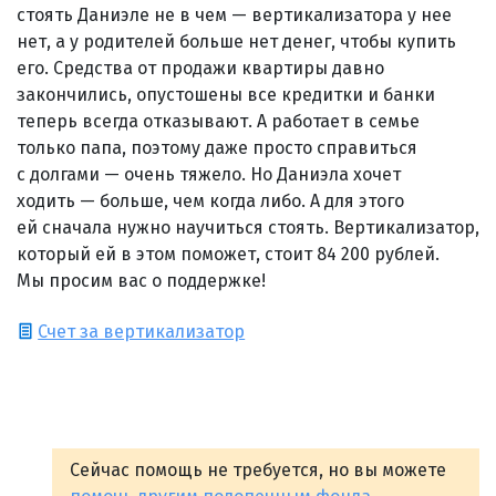
стоять Даниэле не в чем — вертикализатора у нее
нет, а у родителей больше нет денег, чтобы купить
его. Средства от продажи квартиры давно
закончились, опустошены все кредитки и банки
теперь всегда отказывают. А работает в семье
только папа, поэтому даже просто справиться
с долгами — очень тяжело. Но Даниэла хочет
ходить — больше, чем когда либо. А для этого
ей сначала нужно научиться стоять. Вертикализатор,
который ей в этом поможет, стоит 84 200 рублей.
Мы просим вас о поддержке!
Счет за вертикализатор
Сейчас помощь не требуется, но вы можете