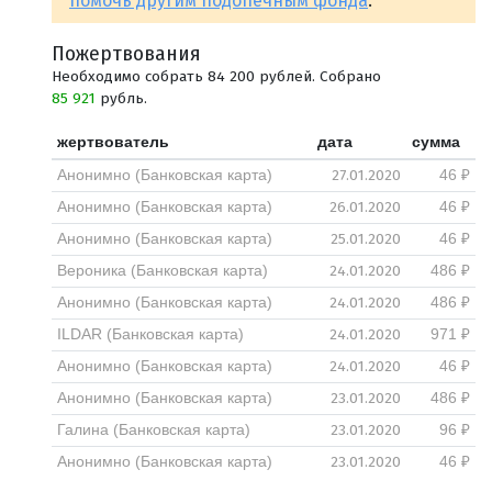
помочь другим подопечным фонда
.
Пожертвования
Необходимо собрать 84 200 рублей. Собрано
85 921
рубль.
жертвователь
дата
сумма
27.01.2020
Анонимно (Банковская карта)
46 ₽
26.01.2020
Анонимно (Банковская карта)
46 ₽
25.01.2020
Анонимно (Банковская карта)
46 ₽
24.01.2020
Вероника (Банковская карта)
486 ₽
24.01.2020
Анонимно (Банковская карта)
486 ₽
24.01.2020
ILDAR (Банковская карта)
971 ₽
24.01.2020
Анонимно (Банковская карта)
46 ₽
23.01.2020
Анонимно (Банковская карта)
486 ₽
23.01.2020
Галина (Банковская карта)
96 ₽
23.01.2020
Анонимно (Банковская карта)
46 ₽