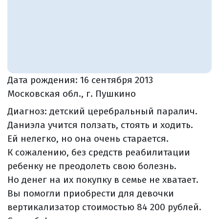
Дата рождения:
16 сентября 2013
Московская обл., г. Пушкино
Диагноз: детский церебральный паралич.
Даниэла учится ползать, стоять и ходить.
Ей нелегко, но она очень старается.
К сожалению, без средств реабилитации
ребенку не преодолеть свою болезнь.
Но денег на их покупку в семье не хватает.
Вы помогли приобрести для девочки
вертикализатор стоимостью 84 200 рублей.