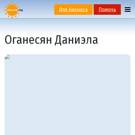
Для бизнеса
Помочь
Оганесян Даниэла