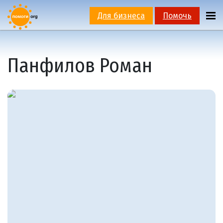
Для бизнеса
Помочь
Панфилов Роман