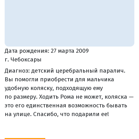
Дата рождения:
27 марта 2009
г. Чебоксары
Диагноз: детский церебральный паралич.
Вы помогли приобрести для мальчика
удобную коляску, подходящую ему
по размеру. Ходить Рома не может, коляска —
это его единственная возможность бывать
на улице. Спасибо, что подарили ее!