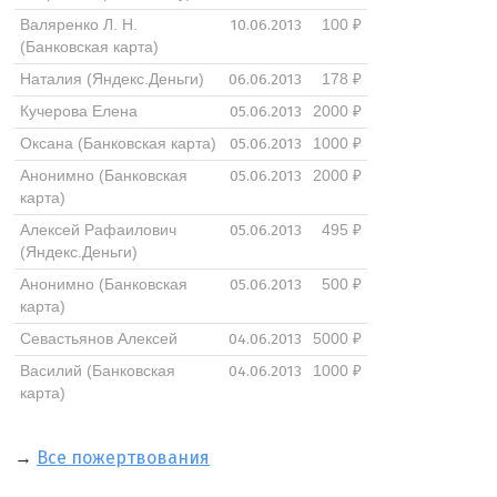
10.06.2013
Валяренко Л. Н.
100 ₽
(Банковская карта)
06.06.2013
Наталия (Яндекс.Деньги)
178 ₽
05.06.2013
Кучерова Елена
2000 ₽
05.06.2013
Оксана (Банковская карта)
1000 ₽
05.06.2013
Анонимно (Банковская
2000 ₽
карта)
05.06.2013
Алексей Рафаилович
495 ₽
(Яндекс.Деньги)
05.06.2013
Анонимно (Банковская
500 ₽
карта)
04.06.2013
Севастьянов Алексей
5000 ₽
04.06.2013
Василий (Банковская
1000 ₽
карта)
→
Все пожертвования