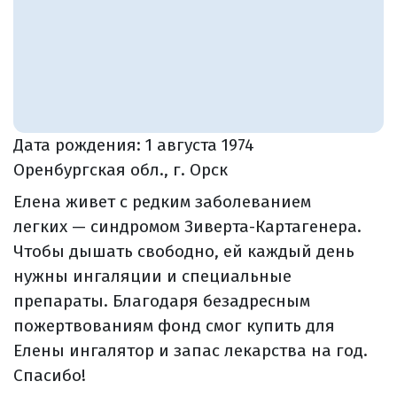
Дата рождения:
1 августа 1974
Оренбургская обл., г. Орск
Елена живет с редким заболеванием
легких — синдромом Зиверта-Картагенера.
Чтобы дышать свободно, ей каждый день
нужны ингаляции и специальные
препараты. Благодаря безадресным
пожертвованиям фонд смог купить для
Елены ингалятор и запас лекарства на год.
Спасибо!