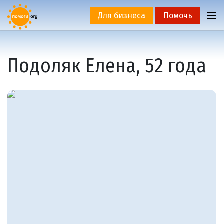
Для бизнеса
Помочь
Подоляк Елена, 52 года