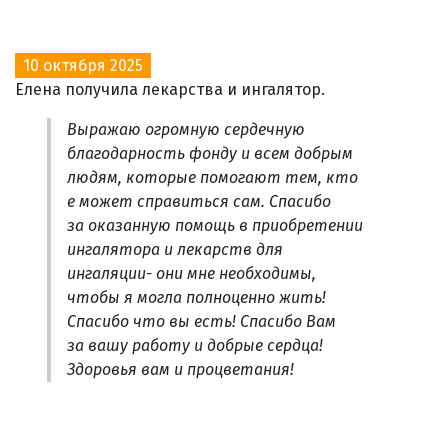
10 октября 2025
Елена получила лекарства и ингалятор.
Выражаю огромную сердечную
благодарность фонду и всем добрым
людям, которые помогают тем, кто
е может справиться сам. Спасибо
за оказанную помощь в приобретении
ингалятора и лекарств для
ингаляции- они мне необходимы,
чтобы я могла полноценно жить!
Спасибо что вы есть! Спасибо Вам
за вашу работу и добрые сердца!
Здоровья вам и процветания!