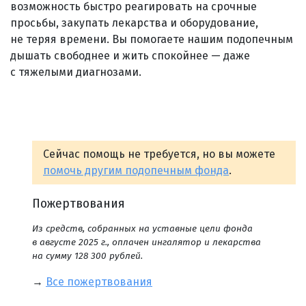
возможность быстро реагировать на срочные
просьбы, закупать лекарства и оборудование,
не теряя времени. Вы помогаете нашим подопечным
дышать свободнее и жить спокойнее — даже
с тяжелыми диагнозами.
Сейчас помощь не требуется, но вы можете
помочь другим подопечным фонда
.
Пожертвования
Из средств, собранных на уставные цели фонда
в августе 2025 г., оплачен ингалятор и лекарства
на сумму 128 300 рублей.
→
Все пожертвования