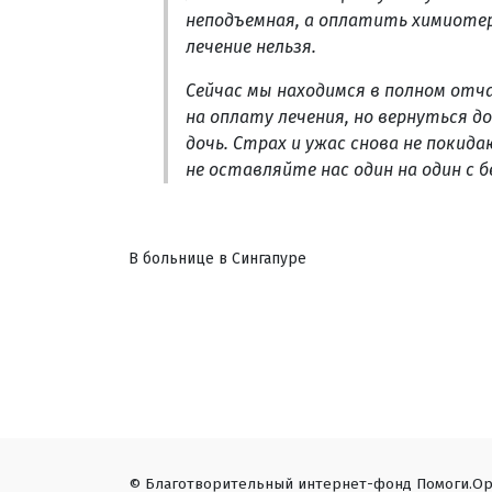
неподъемная, а оплатить химиоте
лечение нельзя.
Сейчас мы находимся в полном отча
на оплату лечения, но вернуться 
дочь. Страх и ужас снова не покид
не оставляйте нас один на один с 
В больнице в Сингапуре
© Благотворительный интернет-фонд Помоги.Ор