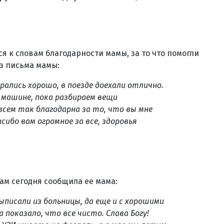
 к словам благодарности мамы, за то что помогли
Из письма мамы:
брались хорошо, в поезде доехали отлично.
 машине, пока разбираем вещи
 всем так благодарна за то, что вы мне
сибо вам огромное за все, здоровья
нам сегодня сообщила ее мама:
ыписали из больницы, да еще и с хорошими
 показало, что все чисто. Слава Богу!