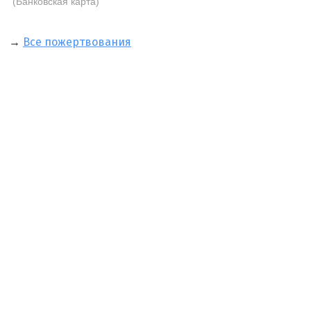
(Банковская карта)
→
Все пожертвования