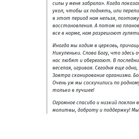
силы у меня забрала». Когда показ
укол, чтобы их поднять, или пере
в этот период нам нельзя, поэтому
восстановления. А потом на планов
все в норме, нам разрешают гулять
Иногда мы ходим в церковь, причащ
Никуленьки. Слава Богу, что здесь
нас любят и оберегают. В последни
веселая, игривая. Сегодня еще одна
Завтра сканирование организма. Бо
Очень уж мы соскучились по родном
только в лучшее!
Огромное спасибо и низкий поклон в
молитвы, доброту и поддержку! Мы