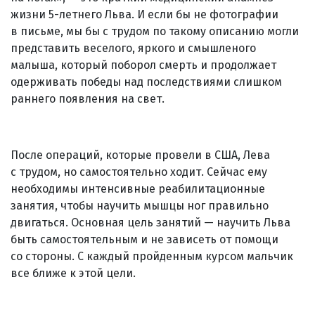
жизни 5-летнего Льва. И если бы не фотографии
в письме, мы бы с трудом по такому описанию могли
представить веселого, яркого и смышленого
малыша, который поборол смерть и продолжает
одерживать победы над последствиями слишком
раннего появления на свет.
После операций, которые провели в США, Лева
с трудом, но самостоятельно ходит. Сейчас ему
необходимы интенсивные реабилитационные
занятия, чтобы научить мышцы ног правильно
двигаться. Основная цель занятий — научить Льва
быть самостоятельным и не зависеть от помощи
со стороны. С каждый пройденным курсом мальчик
все ближе к этой цели.