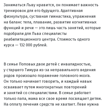
Заниматься Льву нравится, он понимает важность
тренировок для его будущего. Адаптивная
физкультура, суставная гимнастика, упражнения
на баланс тела, плавание, развитие когнитивных
функций и речи — это лишь часть занятий, которые
подобрали для Льва специалисты
реабилитационного центра. Стоимость одного
курса — 132 000 рублей.
В семье Поповых двое детей с инвалидностью,
у старшего Тимура из-за неправильного ведения
родов произошло поражение головного мозга.
Он только начинает говорить, и каждый навык
осваивает путем многократных повторений
и занятий со специалистами. В семье работает
только папа, мама все свое время посвящает детям.
На оплату лечения средств не хватает. Леве нужна