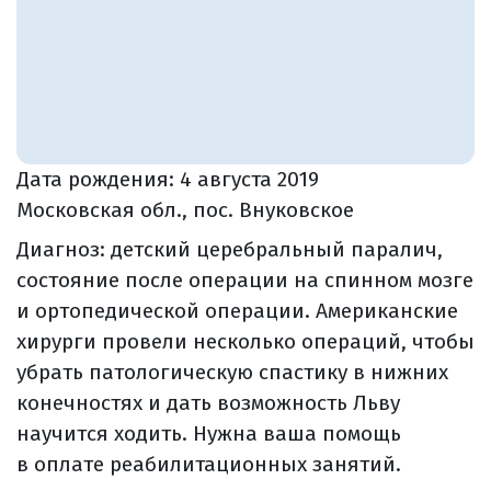
Дата рождения:
4 августа 2019
Московская обл., пос. Внуковское
Диагноз: детский церебральный паралич,
состояние после операции на спинном мозге
и ортопедической операции. Американские
хирурги провели несколько операций, чтобы
убрать патологическую спастику в нижних
конечностях и дать возможность Льву
научится ходить. Нужна ваша помощь
в оплате реабилитационных занятий.