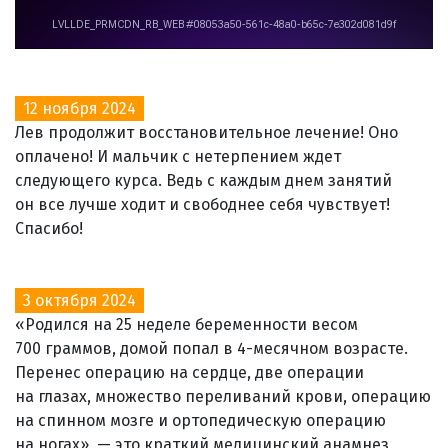
12 ноября 2024
Лев продолжит восстановительное лечение! Оно
оплачено! И мальчик с нетерпением ждет
следующего курса. Ведь с каждым днем занятий
он все лучше ходит и свободнее себя чувствует!
Спасибо!
3 октября 2024
«Родился на 25 неделе беременности весом
700 граммов, домой попал в 4-месячном возрасте.
Перенес операцию на сердце, две операции
на глазах, множество переливаний крови, операцию
на спинном мозге и ортопедическую операцию
на ногах», — это краткий медицинский анамнез