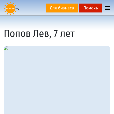
Для бизнеса
Помочь
Попов Лев, 7 лет