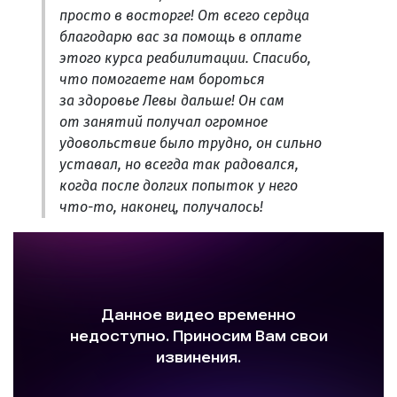
просто в восторге! От всего сердца
благодарю вас за помощь в оплате
этого курса реабилитации. Спасибо,
что помогаете нам бороться
за здоровье Левы дальше! Он сам
от занятий получал огромное
удовольствие было трудно, он сильно
уставал, но всегда так радовался,
когда после долгих попыток у него
что-то, наконец, получалось!