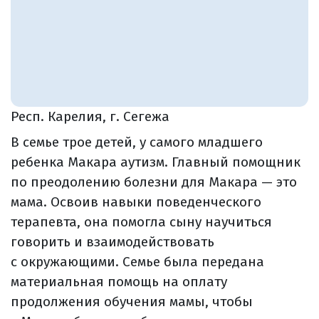
Респ. Карелия, г. Сегежа
В семье трое детей, у самого младшего
ребенка Макара аутизм. Главный помощник
по преодолению болезни для Макара — это
мама. Освоив навыки поведенческого
терапевта, она помогла сыну научиться
говорить и взаимодействовать
с окружающими. Семье была передана
материальная помощь на оплату
продолжения обучения мамы, чтобы