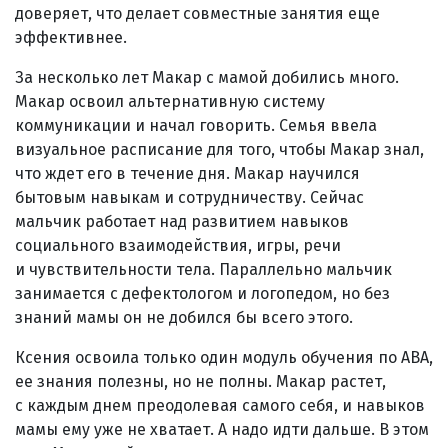
доверяет, что делает совместные занятия еще
эффективнее.
За несколько лет Макар с мамой добились много.
Макар освоил альтернативную систему
коммуникации и начал говорить. Семья ввела
визуальное расписание для того, чтобы Макар знал,
что ждет его в течение дня. Макар научился
бытовым навыкам и сотрудничеству. Сейчас
мальчик работает над развитием навыков
социального взаимодействия, игры, речи
и чувствительности тела. Параллельно мальчик
занимается с дефектологом и логопедом, но без
знаний мамы он не добился бы всего этого.
Ксения освоила только один модуль обучения по ABA,
ее знания полезны, но не полны. Макар растет,
с каждым днем преодолевая самого себя, и навыков
мамы ему уже не хватает. А надо идти дальше. В этом