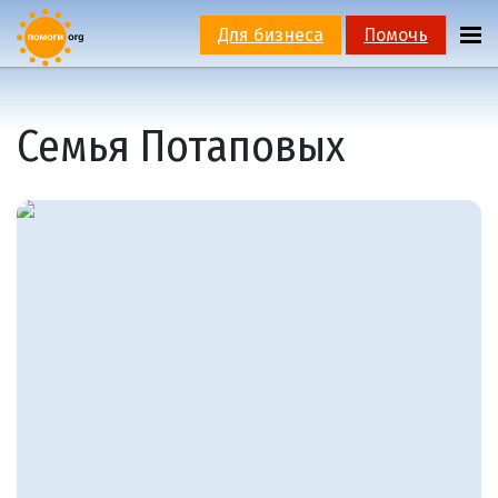
Для бизнеса
Помочь
Семья Потаповых