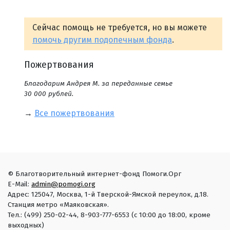
Сейчас помощь не требуется, но вы можете
помочь другим подопечным фонда
.
Пожертвования
Благодарим Андрея М. за переданные семье
30 000 рублей.
→
Все пожертвования
© Благотворительный интернет-фонд Помоги.Орг
E-Mail:
admin@pomogi.org
Адрес: 125047, Москва, 1-й Тверской-Ямской переулок, д.18.
Станция метро «Маяковская».
Тел.: (499) 250-02-44, 8-903-777-6553 (с 10:00 до 18:00, кроме
выходных)