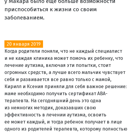
у Макара было еще больше возможности
приспособиться к жизни со своим
заболеванием.
20 января 2019
Когда родители поняли, что не каждый специалист
и не каждая клиника может помочь их ребенку, что
лечение аутизма, включая эти попытки, стоит
огромных средств, а лучше всего мальчик чувствует
себя и развивается все равно только с мамой,
Кирилл и Ксения приняли для себя важное решение:
маме необходимо получить сертификат ABA-
терапевта. На сегодняшний день это одна
из немногих методик, доказавших свою
эффективность в лечении аутизма, освоить
ее может каждый, и тогда ребенок получает в лице
одного из родителей терапевта, которому полностью