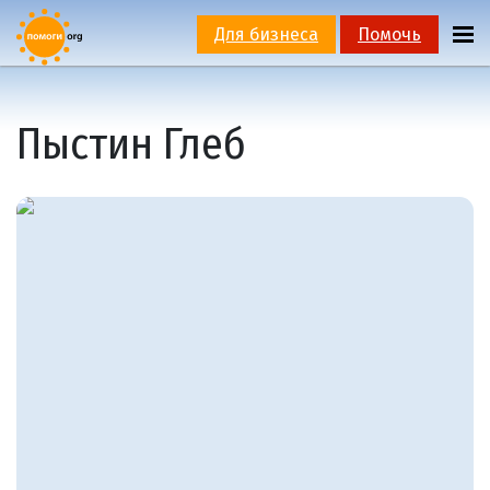
Для бизнеса
Помочь
Пыстин Глеб