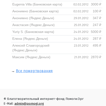
02.02.2012
Eugenia Villa (Банковская карта)
3000 ₽
02.02.2012
Анонимно (Банковская карта)
100 ₽
29.01.2012
Анонимно (Яндекс.Деньги)
347 ₽
25.01.2012
Анастасия (Яндекс.Деньги)
247 ₽
24.01.2012
Yuriy S. (Банковская карта)
5000 ₽
24.01.2012
Елена (Яндекс.Деньги)
287 ₽
23.01.2012
Алексей Славгородский
495 ₽
(Яндекс.Деньги)
21.01.2012
Максим (Яндекс.Деньги)
2870 ₽
→
Все пожертвования
© Благотворительный интернет-фонд Помоги.Орг
E-Mail:
admin@pomogi.org