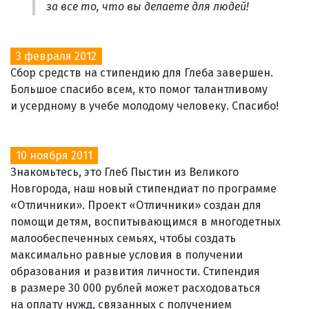
за все то, что вы делаете для людей!
3 февраля 2012
Сбор средств на стипендию для Глеба завершен.
Большое спасибо всем, кто помог талантливому
и усердному в учебе молодому человеку. Спасибо!
10 ноября 2011
Знакомьтесь, это Глеб Пыстин из Великого
Новгорода, наш новый стипендиат по программе
«Отличники». Проект «Отличники» создан для
помощи детям, воспитывающимся в многодетных
малообеспеченных семьях, чтобы создать
максимально равные условия в получении
образования и развития личности. Стипендия
в размере 30 000 рублей может расходоваться
на оплату нужд, связанных с получением