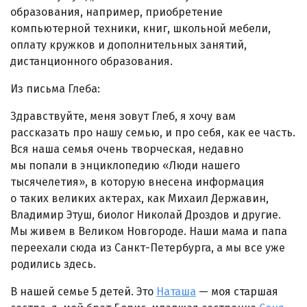
образования, например, приобретение
компьютерной техники, книг, школьной мебели,
оплату кружков и дополнительных занятий,
дистанционного образования.
Из письма Глеба:
Здравствуйте, меня зовут Глеб, я хочу вам
рассказать про нашу семью, и про себя, как ее часть.
Вся наша семья очень творческая, недавно
мы попали в энциклопедию «Люди нашего
тысячелетия», в которую внесена информация
о таких великих актерах, как Михаил Державин,
Владимир Этуш, биолог Николай Дроздов и другие.
Мы живем в Великом Новгороде. Наши мама и папа
переехали сюда из Санкт-Петербурга, а мы все уже
родились здесь.
В нашей семье 5 детей. Это
Наташа
— моя старшая