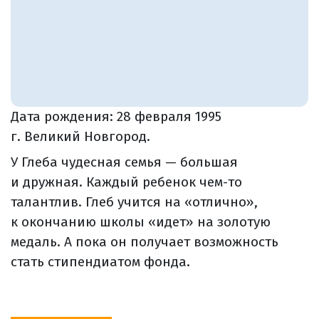
Дата рождения:
28 февраля 1995
г. Великий Новгород.
У Глеба чудесная семья — большая
и дружная. Каждый ребенок чем-то
талантлив. Глеб учится на «отлично»,
к окончанию школы «идет» на золотую
медаль. А пока он получает возможность
стать стипендиатом фонда.