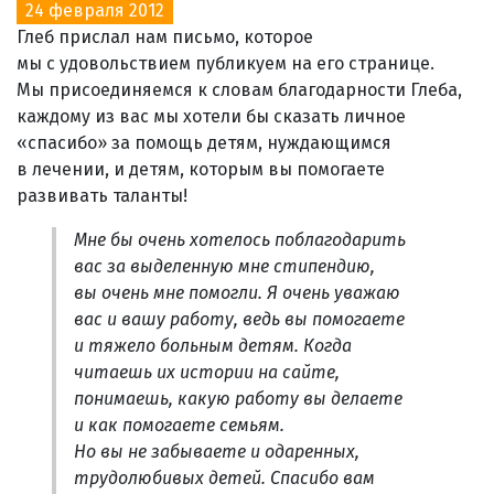
24 февраля 2012
Глеб прислал нам письмо, которое
мы с удовольствием публикуем на его странице.
Мы присоединяемся к словам благодарности Глеба,
каждому из вас мы хотели бы сказать личное
«спасибо» за помощь детям, нуждающимся
в лечении, и детям, которым вы помогаете
развивать таланты!
Мне бы очень хотелось поблагодарить
вас за выделенную мне стипендию,
вы очень мне помогли. Я очень уважаю
вас и вашу работу, ведь вы помогаете
и тяжело больным детям. Когда
читаешь их истории на сайте,
понимаешь, какую работу вы делаете
и как помогаете семьям.
Но вы не забываете и одаренных,
трудолюбивых детей. Спасибо вам