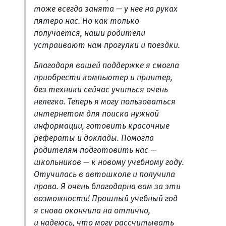
тоже всегда занята — у нее на руках
пятеро нас. Но как только
получается, наши родители
устраивают нам прогулки и поездки.
Благодаря вашей поддержке я смогла
приобрести компьютер и принтер,
без техники сейчас учиться очень
нелегко. Теперь я могу пользоваться
интернетом для поиска нужной
информации, готовить красочные
рефераты и доклады. Помогла
родителям подготовить нас —
школьников — к новому учебному году.
Отучилась в автошколе и получила
права. Я очень благодарна вам за эти
возможности! Прошлый учебный год
я снова окончила на отлично,
и надеюсь, что могу рассчитывать