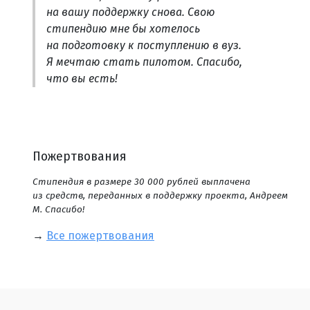
на вашу поддержку снова. Свою
стипендию мне бы хотелось
на подготовку к поступлению в вуз.
Я мечтаю стать пилотом. Спасибо,
что вы есть!
Пожертвования
Стипендия в размере 30 000 рублей выплачена
из средств, переданных в поддержку проекта, Андреем
М. Спасибо!
→
Все пожертвования