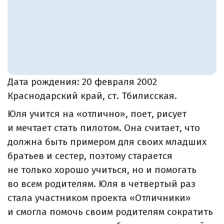
Дата рождения:
20 февраля 2002
Краснодарский край, ст. Тбилисская.
Юля учится на «отлично», поет, рисует
и мечтает стать пилотом. Она считает, что
должна быть примером для своих младших
братьев и сестер, поэтому старается
не только хорошо учиться, но и помогать
во всем родителям. Юля в четвертый раз
стала участником проекта «Отличники»
и смогла помочь своим родителям сократить