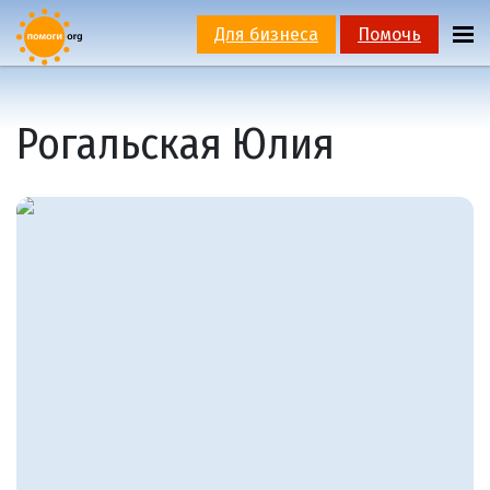
Для бизнеса
Помочь
Рогальская Юлия