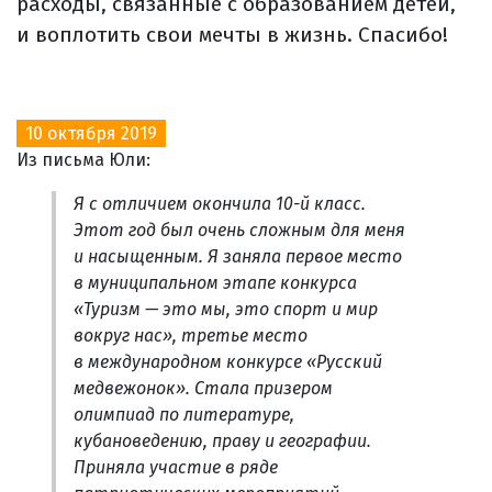
расходы, связанные с образованием детей,
и воплотить свои мечты в жизнь. Спасибо!
10 октября 2019
Из письма Юли:
Я с отличием окончила 10-й класс.
Этот год был очень сложным для меня
и насыщенным. Я заняла первое место
в муниципальном этапе конкурса
«Туризм — это мы, это спорт и мир
вокруг нас», третье место
в международном конкурсе «Русский
медвежонок». Стала призером
олимпиад по литературе,
кубановедению, праву и географии.
Приняла участие в ряде