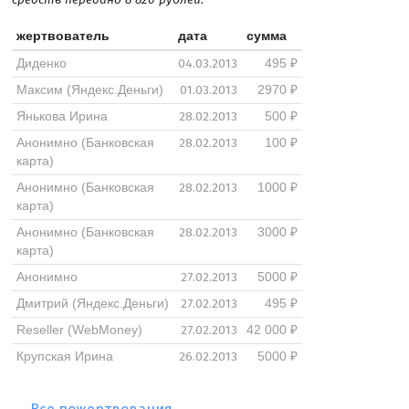
жертвователь
дата
сумма
04.03.2013
Диденко
495 ₽
01.03.2013
Максим (Яндекс.Деньги)
2970 ₽
28.02.2013
Янькова Ирина
500 ₽
28.02.2013
Анонимно (Банковская
100 ₽
карта)
28.02.2013
Анонимно (Банковская
1000 ₽
карта)
28.02.2013
Анонимно (Банковская
3000 ₽
карта)
27.02.2013
Aнонимно
5000 ₽
27.02.2013
Дмитрий (Яндекс.Деньги)
495 ₽
27.02.2013
Reseller (WebMoney)
42 000 ₽
26.02.2013
Крупская Ирина
5000 ₽