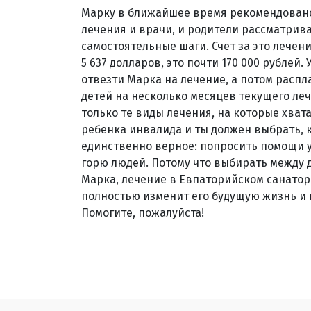
Марку в ближайшее время рекомендовано
лечения и врачи, и родители рассматрив
самостоятельные шаги. Счет за это лечен
5 637 долларов, это почти 170 000 рублей.
отвезти Марка на лечение, а потом распл
детей на несколько месяцев текущего леч
только те виды лечения, на которые хват
ребенка инвалида и ты должен выбрать, к
единственно верное: попросить помощи у
горю людей. Потому что выбирать между 
Марка, лечение в Евпаторийском санатор
полностью изменит его будущую жизнь и 
Помогите, пожалуйста!