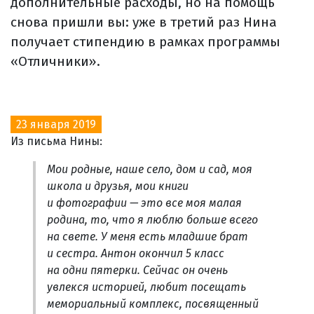
дополнительные расходы, но на помощь
снова пришли вы: уже в третий раз Нина
получает стипендию в рамках программы
«Отличники».
23 января 2019
Из письма Нины:
Мои родные, наше село, дом и сад, моя
школа и друзья, мои книги
и фотографии — это все моя малая
родина, то, что я люблю больше всего
на свете. У меня есть младшие брат
и сестра. Антон окончил 5 класс
на одни пятерки. Сейчас он очень
увлекся историей, любит посещать
мемориальный комплекс, посвященный