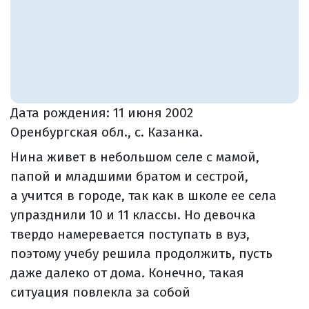
Дата рождения:
11 июня 2002
Оренбургская обл., с. Казанка.
Нина живет в небольшом селе с мамой,
папой и младшими братом и сестрой,
а учится в городе, так как в школе ее села
упразднили 10 и 11 классы. Но девочка
твердо намеревается поступать в вуз,
поэтому учебу решила продолжить, пусть
даже далеко от дома. Конечно, такая
ситуация повлекла за собой