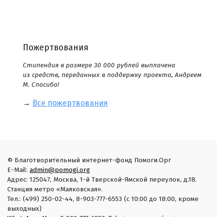
Пожертвования
Стипендия в размере 30 000 рублей выплачена
из средств, переданных в поддержку проекта, Андреем
М. Спасибо!
→
Все пожертвования
© Благотворительный интернет-фонд Помоги.Орг
E-Mail:
admin@pomogi.org
Адрес: 125047, Москва, 1-й Тверской-Ямской переулок, д.18.
Станция метро «Маяковская».
Тел.: (499) 250-02-44, 8-903-777-6553 (с 10:00 до 18:00, кроме
выходных)