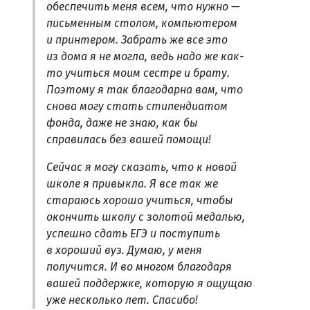
обеспечить меня всем, что нужно —
письменным столом, компьютером
и принтером. Забрать же все это
из дома я не могла, ведь надо же как-
то учиться моим сестре и брату.
Поэтому я так благодарна вам, что
снова могу стать стипендиатом
фонда, даже не знаю, как бы
справилась без вашей помощи!
Сейчас я могу сказать, что к новой
школе я привыкла. Я все так же
стараюсь хорошо учиться, чтобы
окончить школу с золотой медалью,
успешно сдать ЕГЭ и поступить
в хороший вуз. Думаю, у меня
получится. И во многом благодаря
вашей поддержке, которую я ощущаю
уже несколько лет. Спасибо!