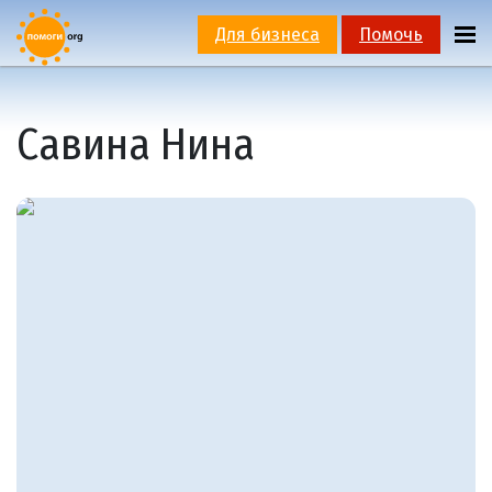
Для бизнеса
Помочь
Савина Нина