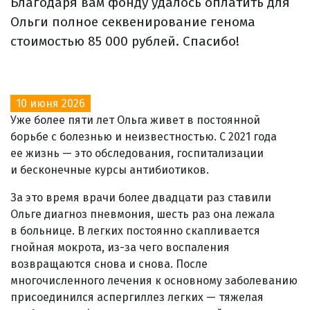
Благодаря вам фонду удалось оплатить для
Ольги полное секвенирование генома
стоимостью 85 000 рублей. Спасибо!
10 июня 2026
Уже более пяти лет Ольга живет в постоянной
борьбе с болезнью и неизвестностью. С 2021 года
ее жизнь — это обследования, госпитализации
и бесконечные курсы антибиотиков.
За это время врачи более двадцати раз ставили
Ольге диагноз пневмония, шесть раз она лежала
в больнице. В легких постоянно скапливается
гнойная мокрота, из-за чего воспаления
возвращаются снова и снова. После
многочисленного лечения к основному заболеванию
присоединился аспергиллез легких — тяжелая