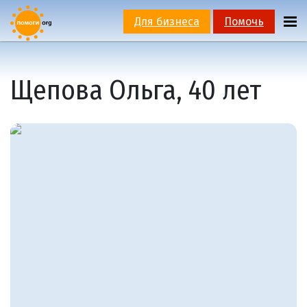
Для бизнеса
Помочь
Щепова Ольга, 40 лет