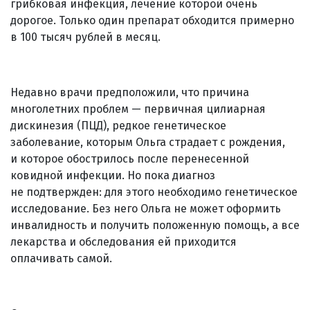
грибковая инфекция, лечение которой очень
дорогое. Только один препарат обходится примерно
в 100 тысяч рублей в месяц.
Недавно врачи предположили, что причина
многолетних проблем — первичная цилиарная
дискинезия (ПЦД), редкое генетическое
заболевание, которым Ольга страдает с рождения,
и которое обострилось после перенесенной
ковидной инфекции. Но пока диагноз
не подтвержден: для этого необходимо генетическое
исследование. Без него Ольга не может оформить
инвалидность и получить положенную помощь, а все
лекарства и обследования ей приходится
оплачивать самой.