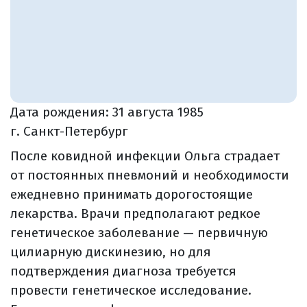
Дата рождения:
31 августа 1985
г. Санкт-Петербург
После ковидной инфекции Ольга страдает
от постоянных пневмоний и необходимости
ежедневно принимать дорогостоящие
лекарства. Врачи предполагают редкое
генетическое заболевание — первичную
цилиарную дискинезию, но для
подтверждения диагноза требуется
провести генетическое исследование.