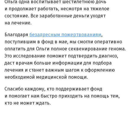
Ольга одна воспитывает шестилетнюю дочь
и продолжает работать, несмотря на тяжелое
состояние. Все заработанные деньги уходят
на лечение.
Благодаря
безадресным пожертвованиям
,
поступившим в фонд в мае, мы смогли оперативно
оплатить для Ольги полное секвенирование генома.
Это исследование поможет подтвердить диагноз,
даст врачам больше информации для подбора
лечения и станет важным шагом к оформлению
необходимой медицинской помощи.
Спасибо каждому, кто поддерживает фонд
и помогает нам быстро приходить на помощь тем,
кто не может ждать.