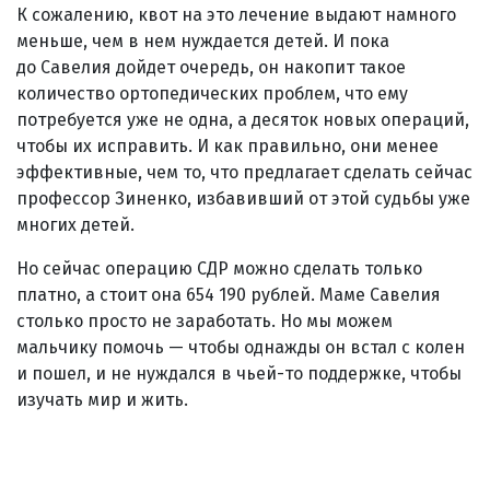
К сожалению, квот на это лечение выдают намного
меньше, чем в нем нуждается детей. И пока
до Савелия дойдет очередь, он накопит такое
количество ортопедических проблем, что ему
потребуется уже не одна, а десяток новых операций,
чтобы их исправить. И как правильно, они менее
эффективные, чем то, что предлагает сделать сейчас
профессор Зиненко, избавивший от этой судьбы уже
многих детей.
Но сейчас операцию СДР можно сделать только
платно, а стоит она 654 190 рублей. Маме Савелия
столько просто не заработать. Но мы можем
мальчику помочь — чтобы однажды он встал с колен
и пошел, и не нуждался в чьей-то поддержке, чтобы
изучать мир и жить.