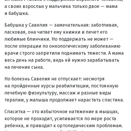
а своих взрослых у мальчика только двое — мама
и бабушка.
Бабушка у Савелия — замечательная: заботливая,
ласковая, она читает ему книжки и печет его
любимые блинчики. Но поддержать не может —
после операции по онкологическому заболеванию
врачи строго запретили поднимать тяжести. А мама
весь день на работе, ведь ей нужно зарабатывать
на лечение сына.
Но болезнь Савелия не отпускает: несмотря
на пройденные курсы реабилитации, постоянную
лечебную физкультуру, массаж и разные виды
терапии, у малыша продолжает нарастать спастика.
Спаситка — это избыточное натяжение в мышцах,
которое не проходит, усиливается по мере роста
ребенка, и приводит к ортопедическим проблемам.