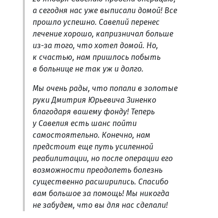
а сегодня нас уже выписали домой! Все
прошло успешно. Савелий перенес
лечение хорошо, капризничал больше
из-за того, что хотел домой. Но,
к счастью, нам пришлось побыть
в больнице не так уж и долго.
Мы очень рады, что попали в золотые
руки Дмитрия Юрьевича Зиненко
благодаря вашему фонду! Теперь
у Савелия есть шанс пойти
самостоятельно. Конечно, нам
предстоит еще путь усиленной
реабилитации, но после операции его
возможности преодолеть болезнь
существенно расширились. Спасибо
вам большое за помощь! Мы никогда
не забудем, что вы для нас сделали!