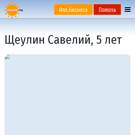
Для бизнеса
Помочь
Щеулин Савелий, 5 лет