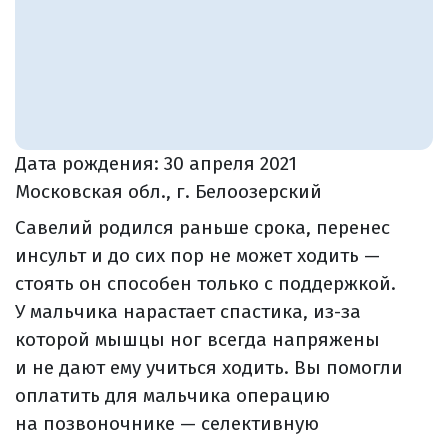
Дата рождения:
30 апреля 2021
Московская обл., г. Белоозерский
Савелий родился раньше срока, перенес
инсульт и до сих пор не может ходить —
стоять он способен только с поддержкой.
У мальчика нарастает спастика, из-за
которой мышцы ног всегда напряжены
и не дают ему учиться ходить. Вы помогли
оплатить для мальчика операцию
на позвоночнике — селективную