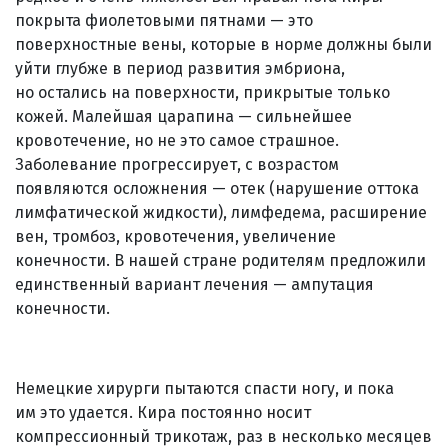
покрыта фиолетовыми пятнами — это
поверхностные вены, которые в норме должны были
уйти глубже в период развития эмбриона,
но остались на поверхности, прикрытые только
кожей. Малейшая царапина — сильнейшее
кровотечение, но не это самое страшное.
Заболевание прогрессирует, с возрастом
появляются осложнения — отек (нарушение оттока
лимфатической жидкости), лимфедема, расширение
вен, тромбоз, кровотечения, увеличение
конечности. В нашей стране родителям предложили
единственный вариант лечения — ампутация
конечности.
Немецкие хирурги пытаются спасти ногу, и пока
им это удается. Кира постоянно носит
компрессионный трикотаж, раз в несколько месяцев