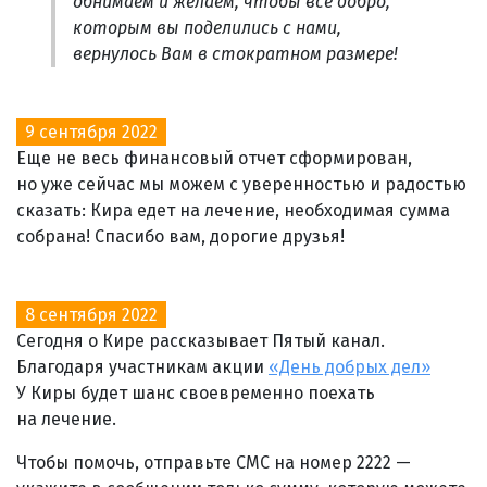
обнимаем и желаем, чтобы все добро,
которым вы поделились с нами,
вернулось Вам в стократном размере!
9 сентября 2022
Еще не весь финансовый отчет сформирован,
но уже сейчас мы можем с уверенностью и радостью
сказать: Кира едет на лечение, необходимая сумма
собрана! Спасибо вам, дорогие друзья!
8 сентября 2022
Сегодня о Кире рассказывает Пятый канал.
Благодаря участникам акции
«День добрых дел»
У Киры будет шанс своевременно поехать
на лечение.
Чтобы помочь, отправьте СМС на номер 2222 —