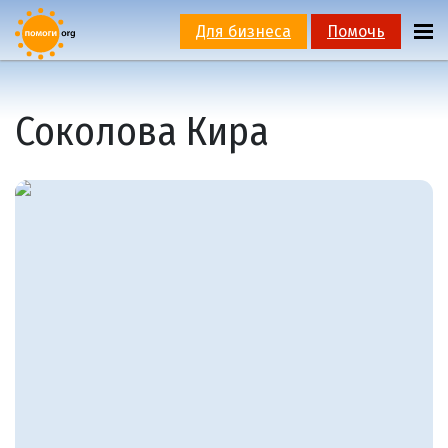
Для бизнеса
Помочь
Соколова Кира