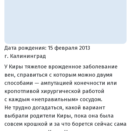
Дата рождения:
15 февраля 2013
г. Калининград
У Киры тяжелое врожденное заболевание
вен, справиться с которым можно двумя
способами — ампутацией конечности или
кропотливой хирургической работой
с каждым «неправильным» сосудом.
Не трудно догадаться, какой вариант
выбрали родители Киры, пока она была
совсем крошкой и за что борется сейчас сама