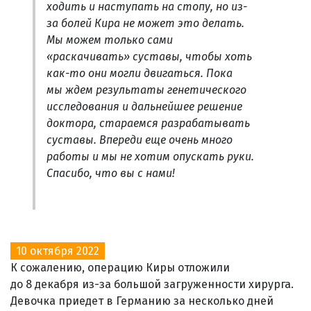
ходить и наступать на стопу, но из-
за болей Кира не может это делать.
Мы можем только сами
«раскачивать» суставы, чтобы хоть
как-то они могли двигаться. Пока
мы ждем результаты генетического
исследования и дальнейшее решение
доктора, стараемся разрабатывать
суставы. Впереди еще очень много
работы и мы не хотим опускать руки.
Спасибо, что вы с нами!
10 октября 2022
К сожалению, операцию Киры отложили
до 8 декабря из-за большой загруженности хирурга.
Девочка приедет в Германию за несколько дней