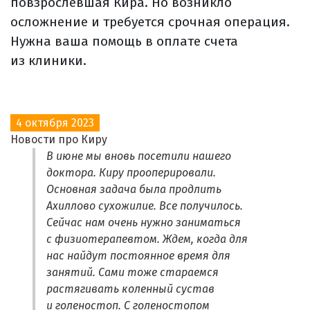
повзрослевшая Кира. Но возникло
осложнение и требуется срочная операция.
Нужна ваша помощь в оплате счета
из клиники.
4 октября 2023
Новости про Киру
В июне мы вновь посетили нашего
доктора. Киру прооперировали.
Основная задача была продлить
Ахиллово сухожилие. Все получилось.
Сейчас нам очень нужно заниматься
с физиотерапевтом. Ждем, когда для
нас найдут постоянное время для
занятий. Сами тоже стараемся
растягивать коленный сустав
и голеностоп. С голеностопом