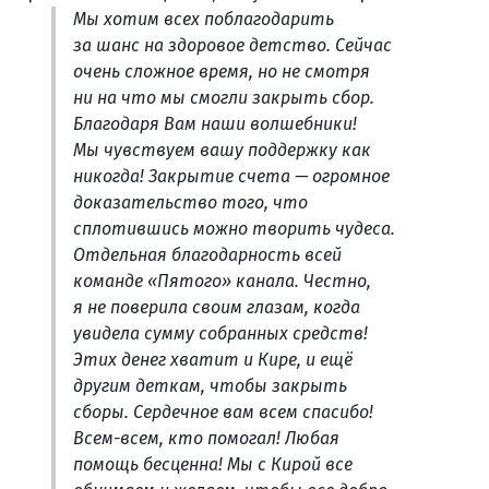
Мы хотим всех поблагодарить
за шанс на здоровое детство. Сейчас
очень сложное время, но не смотря
ни на что мы смогли закрыть сбор.
Благодаря Вам наши волшебники!
Мы чувствуем вашу поддержку как
никогда! Закрытие счета — огромное
доказательство того, что
сплотившись можно творить чудеса.
Отдельная благодарность всей
команде «Пятого» канала. Честно,
я не поверила своим глазам, когда
увидела сумму собранных средств!
Этих денег хватит и Кире, и ещё
другим деткам, чтобы закрыть
сборы. Сердечное вам всем спасибо!
Всем-всем, кто помогал! Любая
помощь бесценна! Мы с Кирой все