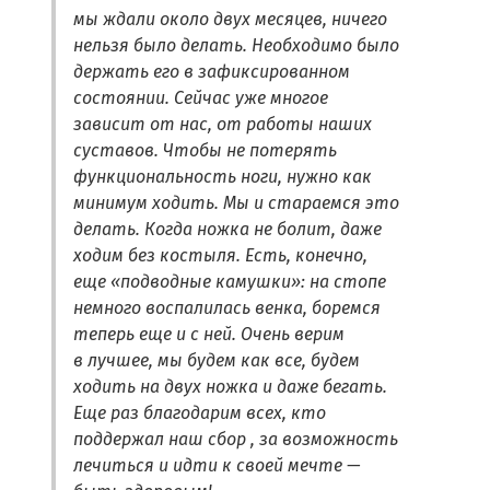
мы ждали около двух месяцев, ничего
нельзя было делать. Необходимо было
держать его в зафиксированном
состоянии. Сейчас уже многое
зависит от нас, от работы наших
суставов. Чтобы не потерять
функциональность ноги, нужно как
минимум ходить. Мы и стараемся это
делать. Когда ножка не болит, даже
ходим без костыля. Есть, конечно,
еще «подводные камушки»: на стопе
немного воспалилась венка, боремся
теперь еще и с ней. Очень верим
в лучшее, мы будем как все, будем
ходить на двух ножка и даже бегать.
Еще раз благодарим всех, кто
поддержал наш сбор , за возможность
лечиться и идти к своей мечте —