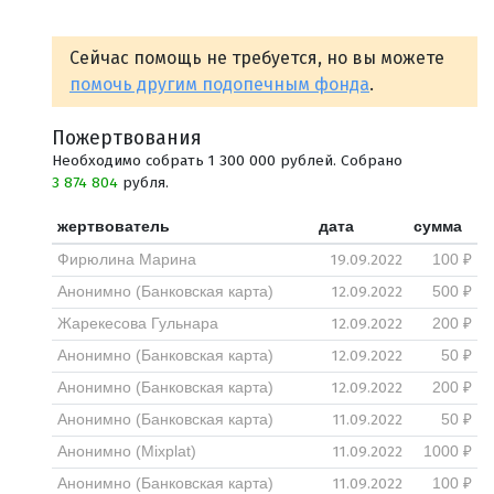
Сейчас помощь не требуется, но вы можете
помочь другим подопечным фонда
.
Пожертвования
Необходимо собрать 1 300 000 рублей. Собрано
3 874 804
рубля.
жертвователь
дата
сумма
19.09.2022
Фирюлина Марина
100 ₽
12.09.2022
Анонимно (Банковская карта)
500 ₽
12.09.2022
Жарекесова Гульнара
200 ₽
12.09.2022
Анонимно (Банковская карта)
50 ₽
12.09.2022
Анонимно (Банковская карта)
200 ₽
11.09.2022
Анонимно (Банковская карта)
50 ₽
11.09.2022
Анонимно (Mixplat)
1000 ₽
11.09.2022
Анонимно (Банковская карта)
100 ₽