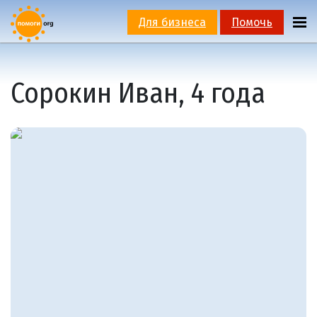
Для бизнеса
Помочь
Сорокин Иван, 4 года