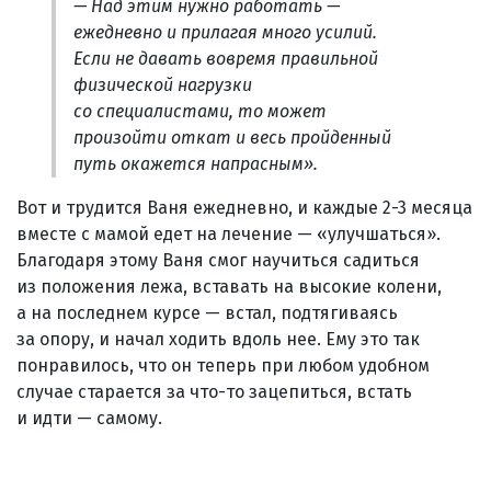
— Над этим нужно работать —
ежедневно и прилагая много усилий.
Если не давать вовремя правильной
физической нагрузки
со специалистами, то может
произойти откат и весь пройденный
путь окажется напрасным».
Вот и трудится Ваня ежедневно, и каждые 2-3 месяца
вместе с мамой едет на лечение — «улучшаться».
Благодаря этому Ваня смог научиться садиться
из положения лежа, вставать на высокие колени,
а на последнем курсе — встал, подтягиваясь
за опору, и начал ходить вдоль нее. Ему это так
понравилось, что он теперь при любом удобном
случае старается за что-то зацепиться, встать
и идти — самому.