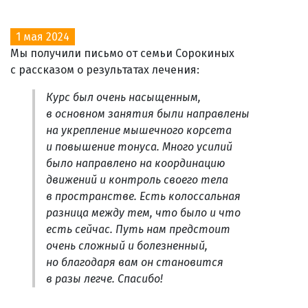
1 мая 2024
Мы получили письмо от семьи Сорокиных
с рассказом о результатах лечения:
Курс был очень насыщенным,
в основном занятия были направлены
на укрепление мышечного корсета
и повышение тонуса. Много усилий
было направлено на координацию
движений и контроль своего тела
в пространстве. Есть колоссальная
разница между тем, что было и что
есть сейчас. Путь нам предстоит
очень сложный и болезненный,
но благодаря вам он становится
в разы легче. Спасибо!