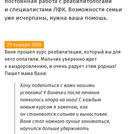
постоянная работа с реабилитологами
и специалистами ЛФК. Возможности семьи
уже исчерпаны, нужна ваша помощь.
29 января 2026
Ваня прошел курс реабилитации, который вы для
него оплатили. Мальчик уверенно идет
к выздоровлению, и очень радует этим родных!
Пишет мама Вани:
Хочу поделиться с вами нашими
успехами! У Ванечки после лечения
появилась опора на ноги! С каждым
новым курсом я замечаю, как
он становится сильнее и выносливее.
Ваня стал намного лучше заниматься,
научился дольше удерживать