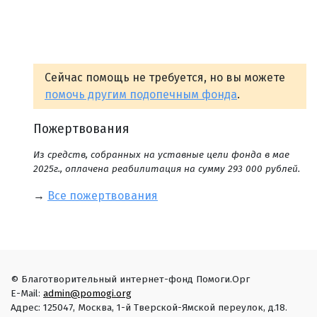
Сейчас помощь не требуется, но вы можете
помочь другим подопечным фонда
.
Пожертвования
Из средств, собранных на уставные цели фонда в мае
2025г., оплачена реабилитация на сумму 293 000 рублей.
→
Все пожертвования
© Благотворительный интернет-фонд Помоги.Орг
E-Mail:
admin@pomogi.org
Адрес: 125047, Москва, 1-й Тверской-Ямской переулок, д.18.