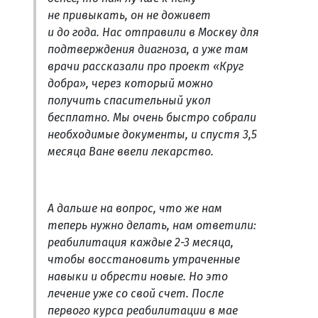
не привыкать, он не доживет
и до года. Нас отправили в Москву для
подтверждения диагноза, а уже там
врачи рассказали про проект «Круг
добра», через который можно
получить спасительный укол
бесплатно. Мы очень быстро собрали
необходимые документы, и спустя 3,5
месяца Ване ввели лекарство.
А дальше на вопрос, что же нам
теперь нужно делать, нам ответили:
реабилитация каждые 2-3 месяца,
чтобы восстановить утраченные
навыки и обрести новые. Но это
лечение уже со свой счет. После
первого курса реабилитации в мае