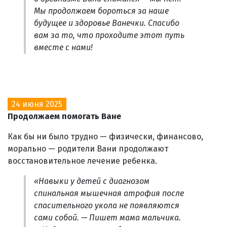
Мы продолжаем бороться за наше
будущее и здоровье Ванечки. Спасибо
вам за то, что проходите этот путь
вместе с нами!
24 июня 2025
Продолжаем помогать Ване
Как бы ни было трудно — физически, финансово,
морально — родители Вани продолжают
восстановительное лечение ребенка.
«Навыки у детей с диагнозом
спинальная мышечная атрофия после
спасительного укола не появляются
сами собой. — Пишет мама мальчика.