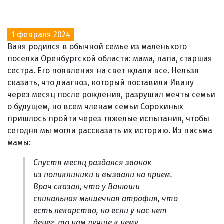
1 февраля 2024
Ваня родился в обычной семье из маленького
поселка Оренбургской области: мама, папа, старшая
сестра. Его появления на свет ждали все. Нельзя
сказать, что диагноз, который поставили Ивану
через месяц после рождения, разрушил мечты семьи
о будущем, но всем членам семьи Сорокиных
пришлось пройти через тяжелые испытания, чтобы
сегодня мы могли рассказать их историю. Из письма
мамы:
Спустя месяц раздался звонок
из поликлиники и вызвали на прием.
Врач сказал, что у Ванюши
спинальная мышечная атрофия, что
есть лекарство, но если у нас нет
денег, то нам лучше к нему