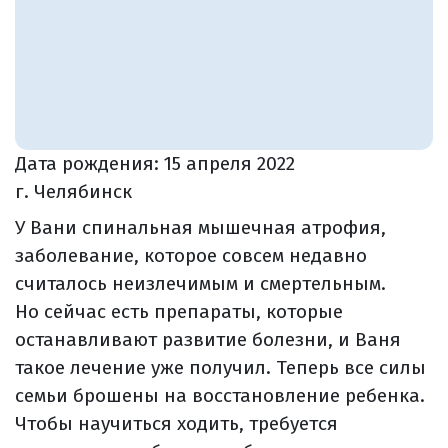
Дата рождения:
15 апреля 2022
г. Челябинск
У Вани спинальная мышечная атрофия,
заболевание, которое совсем недавно
считалось неизлечимым и смертельным.
Но сейчас есть препараты, которые
останавливают развитие болезни, и Ваня
такое лечение уже получил. Теперь все силы
семьи брошены на восстановление ребенка.
Чтобы научиться ходить, требуется