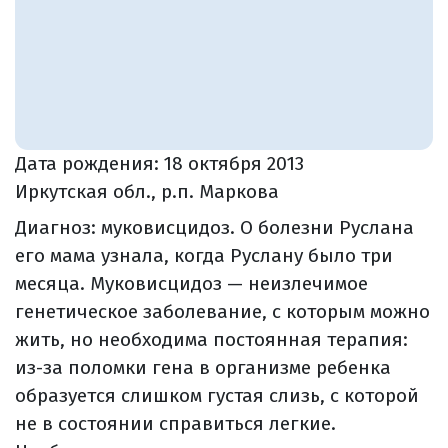
Дата рождения:
18 октября 2013
Иркутская обл., р.п. Маркова
Диагноз: муковисцидоз. О болезни Руслана
его мама узнала, когда Руслану было три
месяца. Муковисцидоз — неизлечимое
генетическое заболевание, с которым можно
жить, но необходима постоянная терапия:
из-за поломки гена в организме ребенка
образуется слишком густая слизь, с которой
не в состоянии справиться легкие.