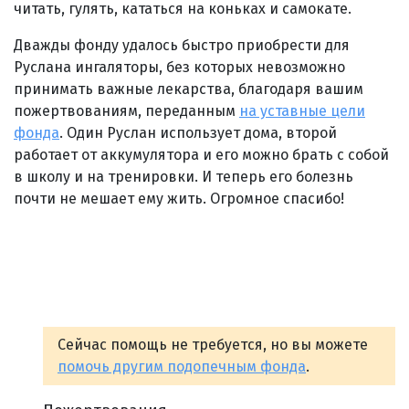
читать, гулять, кататься на коньках и самокате.
Дважды фонду удалось быстро приобрести для
Руслана ингаляторы, без которых невозможно
принимать важные лекарства, благодаря вашим
пожертвованиям, переданным
на уставные цели
фонда
. Один Руслан использует дома, второй
работает от аккумулятора и его можно брать с собой
в школу и на тренировки. И теперь его болезнь
почти не мешает ему жить. Огромное спасибо!
Сейчас помощь не требуется, но вы можете
помочь другим подопечным фонда
.