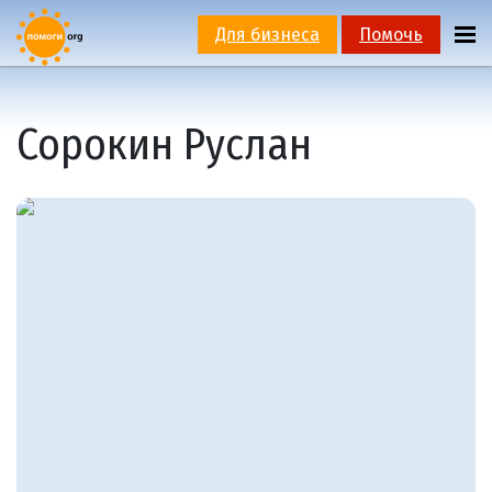
Для бизнеса
Помочь
Сорокин Руслан