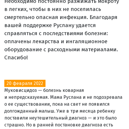
Необходимо постоянно разжижать мокроту
в легких, чтобы в них не поселилась
смертельно опасная инфекция. Благодаря
вашей поддержке Руслану удается
справляться с последствиями болезни:
оплачены лекарства и ингаляционное
оборудование с расходными материалами.
Спасибо!
20 февраля 2022
Муковисцидоз — болезнь коварная
и непредсказуемая. Мама Руслана и не подозревала
о ее существовании, пока на свет не появился
долгожданный малыш. Уже в три месяца ребенку
поставили неутешительный диагноз — и это было
страшно. Но в ранней постановке диагноза есть