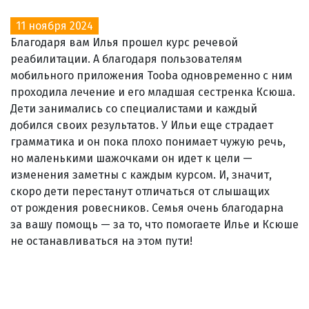
11 ноября 2024
Благодаря вам Илья прошел курс речевой
реабилитации. А благодаря пользователям
мобильного приложения Tooba одновременно с ним
проходила лечение и его младшая сестренка Ксюша.
Дети занимались со специалистами и каждый
добился своих результатов. У Ильи еще страдает
грамматика и он пока плохо понимает чужую речь,
но маленькими шажочками он идет к цели —
изменения заметны с каждым курсом. И, значит,
скоро дети перестанут отличаться от слышащих
от рождения ровесников. Семья очень благодарна
за вашу помощь — за то, что помогаете Илье и Ксюше
не останавливаться на этом пути!