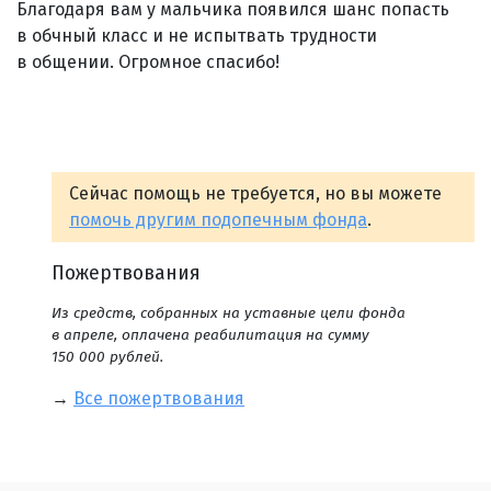
Благодаря вам у мальчика появился шанс попасть
в обчный класс и не испытвать трудности
в общении. Огромное спасибо!
Сейчас помощь не требуется, но вы можете
помочь другим подопечным фонда
.
Пожертвования
Из средств, собранных на уставные цели фонда
в апреле, оплачена реабилитация на сумму
150 000 рублей.
→
Все пожертвования