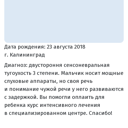
Дата рождения:
23 августа 2018
г. Калининград
Диагноз: двустороння сенсоневральная
тугоухость 3 степени. Мальчик носит мощные
слуховые аппараты, но своя речь
и понимание чужой речи у него развиваются
с задержкой. Вы помогли оплаить для
ребенка курс интенсивного лечения
в специализированном центре. Спасибо!