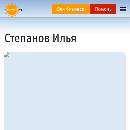
Для бизнеса
Помочь
Степанов Илья