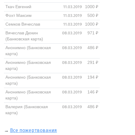
11.03.2019
Ткач Евгений
1000 ₽
11.03.2019
Фохт Максим
500 ₽
11.03.2019
Семков Вячеслав
1000 ₽
08.03.2019
Вячеслав Дюкин
971 ₽
(Банковская карта)
08.03.2019
Анонимно (Банковская
486 ₽
карта)
08.03.2019
Анонимно (Банковская
291 ₽
карта)
08.03.2019
Анонимно (Банковская
194 ₽
карта)
08.03.2019
Анонимно (Банковская
146 ₽
карта)
08.03.2019
Валерия (Банковская
486 ₽
карта)
→
Все пожертвования