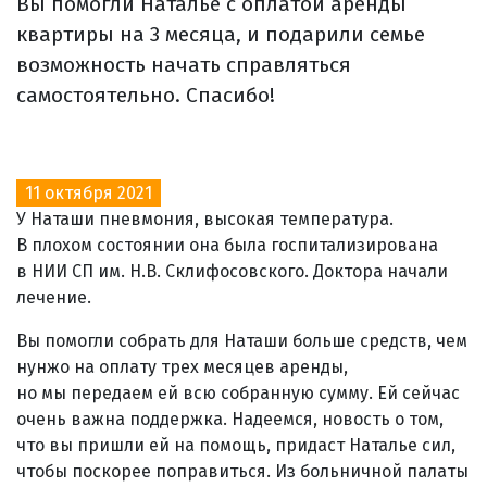
Вы помогли Наталье с оплатой аренды
квартиры на 3 месяца, и подарили семье
возможность начать справляться
самостоятельно. Спасибо!
11 октября 2021
У Наташи пневмония, высокая температура.
В плохом состоянии она была госпитализирована
в НИИ СП им. Н.В. Склифосовского. Доктора начали
лечение.
Вы помогли собрать для Наташи больше средств, чем
нунжо на оплату трех месяцев аренды,
но мы передаем ей всю собранную сумму. Ей сейчас
очень важна поддержка. Надеемся, новость о том,
что вы пришли ей на помощь, придаст Наталье сил,
чтобы поскорее поправиться. Из больничной палаты