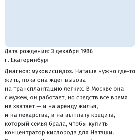
Дата рождения:
3 декабря 1986
г. Екатеринбург
Диагноз: муковисцидоз. Наташе нужно где-то
жить, пока она ждет вызова
на трансплантацию легких. В Москве она
с мужем, он работает, но средств все время
не хватает — и на аренду жилья,
и на лекарства, и на выплату кредита,
который семья брала, чтобы купить
концентратор кислорода для Наташи.