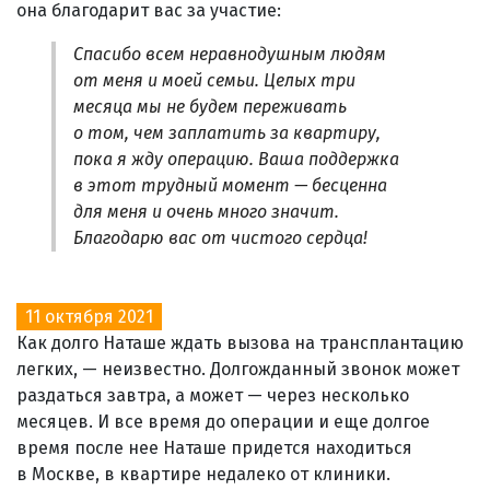
она благодарит вас за участие:
Спасибо всем неравнодушным людям
от меня и моей семьи. Целых три
месяца мы не будем переживать
о том, чем заплатить за квартиру,
пока я жду операцию. Ваша поддержка
в этот трудный момент — бесценна
для меня и очень много значит.
Благодарю вас от чистого сердца!
11 октября 2021
Как долго Наташе ждать вызова на трансплантацию
легких, — неизвестно. Долгожданный звонок может
раздаться завтра, а может — через несколько
месяцев. И все время до операции и еще долгое
время после нее Наташе придется находиться
в Москве, в квартире недалеко от клиники.