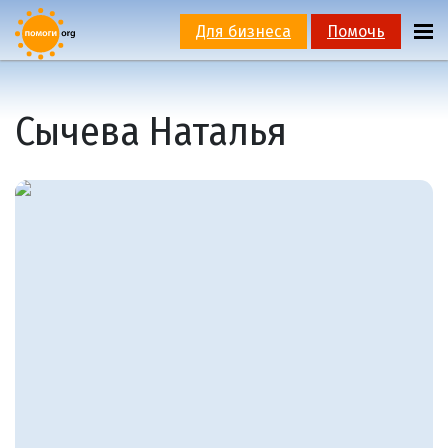
Для бизнеса
Помочь
Сычева Наталья