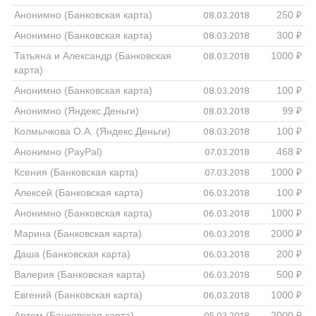
08.03.2018
Анонимно (Банковская карта)
250 ₽
08.03.2018
Анонимно (Банковская карта)
300 ₽
08.03.2018
Татьяна и Александр (Банковская
1000 ₽
карта)
08.03.2018
Анонимно (Банковская карта)
100 ₽
08.03.2018
Анонимно (Яндекс.Деньги)
99 ₽
08.03.2018
Колмычкова О.А. (Яндекс.Деньги)
100 ₽
07.03.2018
Анонимно (PayPal)
468 ₽
07.03.2018
Ксения (Банковская карта)
1000 ₽
06.03.2018
Алексей (Банковская карта)
100 ₽
06.03.2018
Анонимно (Банковская карта)
1000 ₽
06.03.2018
Марина (Банковская карта)
2000 ₽
06.03.2018
Даша (Банковская карта)
200 ₽
06.03.2018
Валерия (Банковская карта)
500 ₽
06.03.2018
Евгений (Банковская карта)
1000 ₽
05.03.2018
Артем (Банковская карта)
2000 ₽