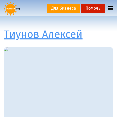
Для бизнеса
Помочь
Тиунов Алексей