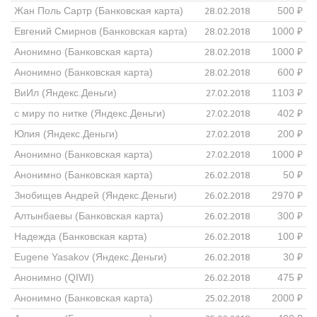
28.02.2018
Жан Поль Сартр (Банковская карта)
500 ₽
28.02.2018
Евгений Смирнов (Банковская карта)
1000 ₽
28.02.2018
Анонимно (Банковская карта)
1000 ₽
28.02.2018
Анонимно (Банковская карта)
600 ₽
27.02.2018
ВиИл (Яндекс.Деньги)
1103 ₽
27.02.2018
с миру по нитке (Яндекс.Деньги)
402 ₽
27.02.2018
Юлия (Яндекс.Деньги)
200 ₽
27.02.2018
Анонимно (Банковская карта)
1000 ₽
26.02.2018
Анонимно (Банковская карта)
50 ₽
26.02.2018
Знобищев Андрей (Яндекс.Деньги)
2970 ₽
26.02.2018
Алтынбаевы (Банковская карта)
300 ₽
26.02.2018
Надежда (Банковская карта)
100 ₽
26.02.2018
Eugene Yasakov (Яндекс.Деньги)
30 ₽
26.02.2018
Анонимно (QIWI)
475 ₽
25.02.2018
Анонимно (Банковская карта)
2000 ₽