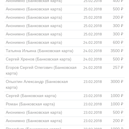
25.02.2018
Анонимно (Банковская карта)
400 ₽
25.02.2018
Анонимно (Банковская карта)
500 ₽
25.02.2018
Анонимно (Банковская карта)
200 ₽
25.02.2018
Анонимно (Банковская карта)
300 ₽
25.02.2018
Анонимно (Банковская карта)
300 ₽
24.02.2018
Анонимно (Банковская карта)
600 ₽
24.02.2018
Татьяна Ильина (Банковская карта)
3500 ₽
24.02.2018
Сергей Хренов (Банковская карта)
500 ₽
24.02.2018
Егоров Сергей Олегович (Банковская
257 ₽
карта)
23.02.2018
Опыхтин Александр (Банковская
3000 ₽
карта)
23.02.2018
Сергей (Банковская карта)
1000 ₽
23.02.2018
Роман (Банковская карта)
1000 ₽
23.02.2018
Анонимно (Банковская карта)
500 ₽
23.02.2018
Анонимно (Банковская карта)
200 ₽