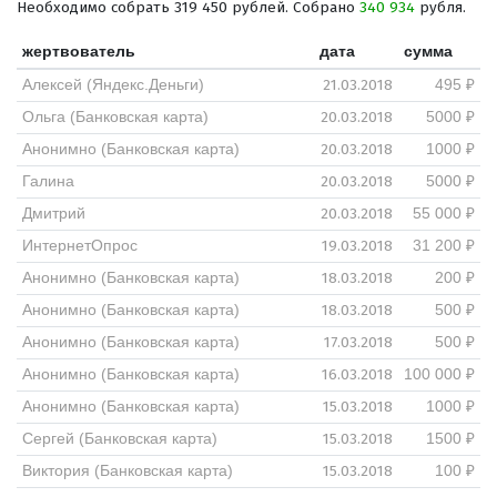
Необходимо собрать 319 450 рублей. Собрано
340 934
рубля.
жертвователь
дата
сумма
21.03.2018
Алексей (Яндекс.Деньги)
495 ₽
20.03.2018
Ольга (Банковская карта)
5000 ₽
20.03.2018
Анонимно (Банковская карта)
1000 ₽
20.03.2018
Галина
5000 ₽
20.03.2018
Дмитрий
55 000 ₽
19.03.2018
ИнтернетОпрос
31 200 ₽
18.03.2018
Анонимно (Банковская карта)
200 ₽
18.03.2018
Анонимно (Банковская карта)
500 ₽
17.03.2018
Анонимно (Банковская карта)
500 ₽
16.03.2018
Анонимно (Банковская карта)
100 000 ₽
15.03.2018
Анонимно (Банковская карта)
1000 ₽
15.03.2018
Сергей (Банковская карта)
1500 ₽
15.03.2018
Виктория (Банковская карта)
100 ₽