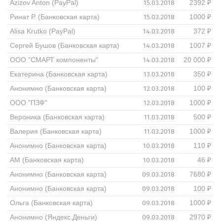
15.03.2018
Azizov Anton (PayPal)
2392 ₽
15.03.2018
Ринат Р. (Банковская карта)
1000 ₽
14.03.2018
Alisa Krutko (PayPal)
372 ₽
14.03.2018
Сергей Бушов (Банковская карта)
1007 ₽
14.03.2018
ООО "СМАРТ компоненты"
20 000 ₽
13.03.2018
Екатерина (Банковская карта)
350 ₽
12.03.2018
Анонимно (Банковская карта)
100 ₽
12.03.2018
ООО "ПЗФ"
1000 ₽
11.03.2018
Вероника (Банковская карта)
500 ₽
11.03.2018
Валерия (Банковская карта)
1000 ₽
10.03.2018
Анонимно (Банковская карта)
110 ₽
10.03.2018
АМ (Банковская карта)
46 ₽
09.03.2018
Анонимно (Банковская карта)
7680 ₽
09.03.2018
Анонимно (Банковская карта)
100 ₽
09.03.2018
Ольга (Банковская карта)
1000 ₽
09.03.2018
Анонимно (Яндекс.Деньги)
2970 ₽