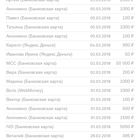
05.03.2018
Анонимно (Банковская карта)
1000 ₽
05.03.2018
Павел (Банковская карта)
100 ₽
05.03.2018
Татьяна (Банковская карта)
1000 ₽
05.03.2018
Анонимно (Банковская карта)
100 ₽
04.03.2018
Кирилл (Яндекс.Деньги)
990 ₽
02.03.2018
Иванова Ирина (Яндекс.Деньги)
50 ₽
02.03.2018
МСС (Банковская карта)
50 000 ₽
02.03.2018
Вера (Банковская карта)
200 ₽
02.03.2018
Марина (Банковская карта)
1000 ₽
01.03.2018
Boris (WebMoney)
1000 ₽
01.03.2018
Виктор (Банковская карта)
100 ₽
01.03.2018
Анонимно (Банковская карта)
500 ₽
01.03.2018
Анонимно (Банковская карта)
1500 ₽
01.03.2018
IVD (Банковская карта)
5000 ₽
28.02.2018
Виталий (Банковская карта)
495 ₽