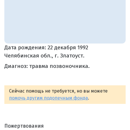
Дата рождения:
22 декабря 1992
Челябинская обл., г. Златоуст.
Диагноз: травма позвоночника.
Сейчас помощь не требуется, но вы можете
помочь другим подопечным фонда
.
Пожертвования