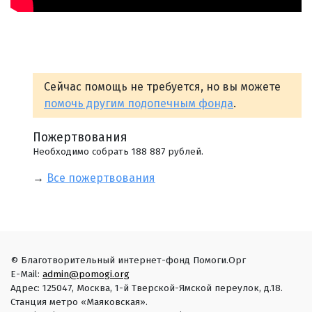
Сейчас помощь не требуется, но вы можете
помочь другим подопечным фонда
.
Пожертвования
Необходимо собрать 188 887 рублей.
→
Все пожертвования
© Благотворительный интернет-фонд Помоги.Орг
E-Mail:
admin@pomogi.org
Адрес: 125047, Москва, 1-й Тверской-Ямской переулок, д.18.
Станция метро «Маяковская».