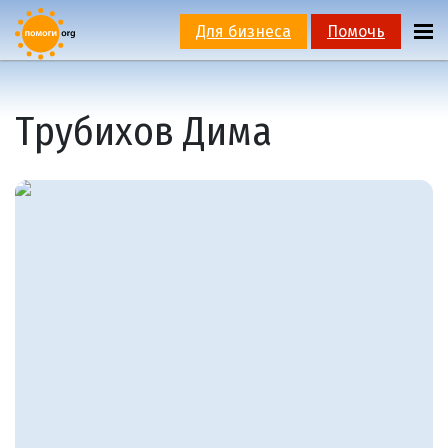
Для бизнеса
Помочь
Трубихов Дима