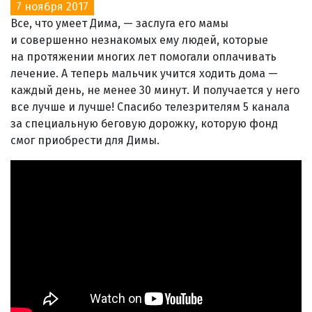
7 ноября 2017
Все, что умеет Дима, — заслуга его мамы
и совершенно незнакомых ему людей, которые
на протяжении многих лет помогали оплачивать
лечение. А теперь мальчик учится ходить дома —
каждый день, не менее 30 минут. И получается у него
все лучше и лучше! Спасибо телезрителям 5 канала
за специальную беговую дорожку, которую фонд
смог приобрести для Димы.