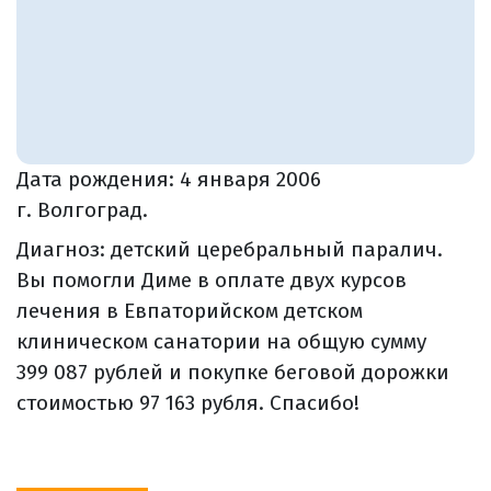
Дата рождения:
4 января 2006
г. Волгоград.
Диагноз: детский церебральный паралич.
Вы помогли Диме в оплате двух курсов
лечения в Евпаторийском детском
клиническом санатории на общую сумму
399 087 рублей и покупке беговой дорожки
стоимостью 97 163 рубля. Спасибо!