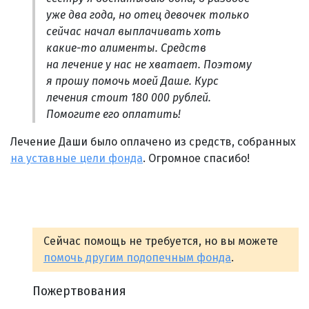
уже два года, но отец девочек только
сейчас начал выплачивать хоть
какие-то алименты. Средств
на лечение у нас не хватает. Поэтому
я прошу помочь моей Даше. Курс
лечения стоит 180 000 рублей.
Помогите его оплатить!
Лечение Даши было оплачено из средств, собранных
на уставные цели фонда
. Огромное спасибо!
Сейчас помощь не требуется, но вы можете
помочь другим подопечным фонда
.
Пожертвования