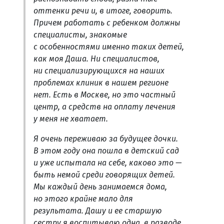
оттенки речи и, в итоге, говорить.
Причем работать с ребенком должны
специалисты, знакомые
с особенностями именно таких детей,
как моя Даша. Ни специалистов,
ни специализирующихся на наших
проблемах клиник в нашем регионе
нет. Есть в Москве, но это частный
центр, а средств на оплату лечения
у меня не хватает.
Я очень переживаю за будущее дочки.
В этом году она пошла в детский сад
и уже испытала на себе, каково это —
быть немой среди говорящих детей.
Мы каждый день занимаемся дома,
но этого крайне мало для
результата. Дашу и ее старшую
сестру я воспитываю одна, в разводе