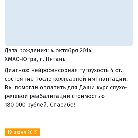
Дата рождения:
4 октября 2014
ХМАО-Югра, г. Нягань
Диагноз: нейросенсорная тугоухость 4 ст.,
состояние после кохлеарной имплантации.
Вы помогли оплатить для Даши курс слухо-
речевой реабалитации стоимостью
180 000 рублей. Спасибо!
19 июня 2019