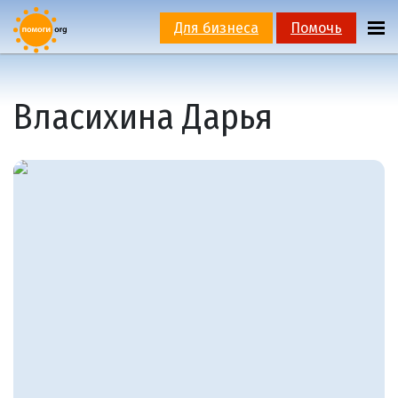
Для бизнеса
Помочь
Власихина Дарья