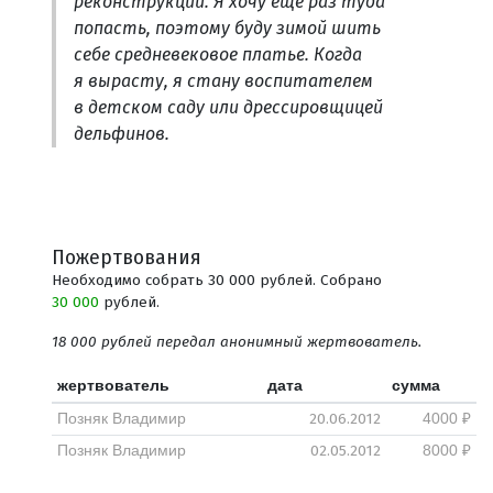
реконструкции. Я хочу еще раз туда
попасть, поэтому буду зимой шить
себе средневековое платье. Когда
я вырасту, я стану воспитателем
в детском саду или дрессировщицей
дельфинов.
Пожертвования
Необходимо собрать 30 000 рублей. Собрано
30 000
рублей.
18 000 рублей передал анонимный жертвователь.
жертвователь
дата
сумма
20.06.2012
Позняк Владимир
4000 ₽
02.05.2012
Позняк Владимир
8000 ₽