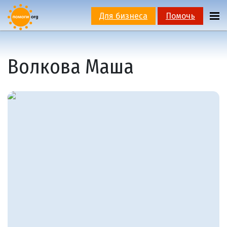
Для бизнеса
Помочь
Волкова Маша