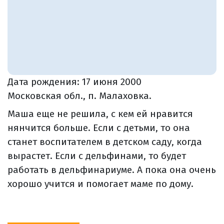
Дата рождения:
17 июня 2000
Московская обл., п. Малаховка.
Маша еще не решила, с кем ей нравится
нянчится больше. Если с детьми, то она
станет воспитателем в детском саду, когда
вырастет. Если с дельфинами, то будет
работать в дельфинариуме. А пока она очень
хорошо учится и помогает маме по дому.