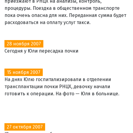
приезжают в РНЦХ на анализы, контроль,
процедуры. Поездка в общественном транспорте
пока очень опасна для них. Переданная сумма будет
расходоваться на оплату услуг такси.
28 ноября 2007
Сегодня у Юли пересадка почки
15 ноября 2007
На днях Юлю госпитализировали в отделении
трансплантации почки РНЦХ, девочку начали
готовить к операции. На фото — Юля в больнице.
27 октября 2007