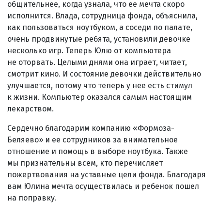
общительнее, когда узнала, что ее мечта скоро
исполнится. Влада, сотрудница фонда, объяснила,
как пользоваться ноутбуком, а соседи по палате,
очень продвинутые ребята, установили девочке
несколько игр. Теперь Юлю от компьютера
не оторвать. Целыми днями она играет, читает,
смотрит кино. И состояние девочки действительно
улучшается, потому что теперь у нее есть стимул
к жизни. Компьютер оказался самым настоящим
лекарством.
Сердечно благодарим компанию «Формоза-
Беляево» и ее сотрудников за внимательное
отношение и помощь в выборе ноутбука. Также
мы признательны всем, кто перечисляет
пожертвования на уставные цели фонда. Благодаря
вам Юлина мечта осуществилась и ребенок пошел
на поправку.