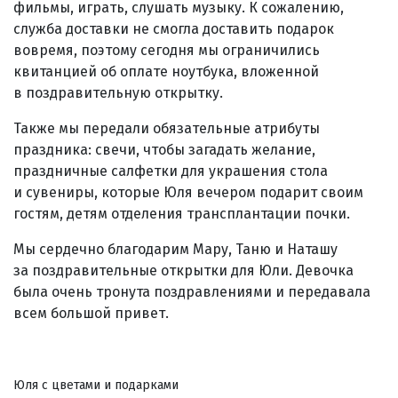
фильмы, играть, слушать музыку. К сожалению,
служба доставки не смогла доставить подарок
вовремя, поэтому сегодня мы ограничились
квитанцией об оплате ноутбука, вложенной
в поздравительную открытку.
Также мы передали обязательные атрибуты
праздника: свечи, чтобы загадать желание,
праздничные салфетки для украшения стола
и сувениры, которые Юля вечером подарит своим
гостям, детям отделения трансплантации почки.
Мы сердечно благодарим Мару, Таню и Наташу
за поздравительные открытки для Юли. Девочка
была очень тронута поздравлениями и передавала
всем большой привет.
Юля с цветами и подарками