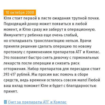
10 октября 2008
Юля стоит первой в листе ожидания трупной почки.
Подходящий донор может появиться в любой
момент, и Юлю сразу же заберут в операционную.
Иммунитет у ребенка еще очень слабый,
но откладывать трансплантацию нельзя. Врачи
приняли решение сделать операцию по новому
протоколу с применением препаратов АТГ и Кэмпас.
Это позволит быстро снять девочку с гормональных
лекарств после операции и снизить риск
отторжения. Набор препаратов для пересадки стоит
393 417 рублей. Мы просим вас помочь в сборе
средств, ведь времени осталось совсем мало! Любой
ваш вклад поможет Юле и будет с благодарностью
принят.
Счет за препараты АТГ и Кэмпас