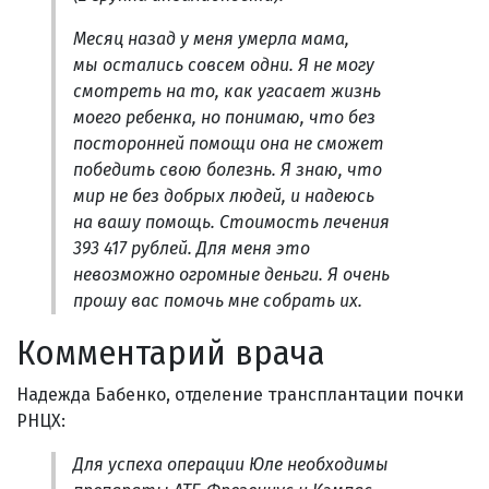
Месяц назад у меня умерла мама,
мы остались совсем одни. Я не могу
смотреть на то, как угасает жизнь
моего ребенка, но понимаю, что без
посторонней помощи она не сможет
победить свою болезнь. Я знаю, что
мир не без добрых людей, и надеюсь
на вашу помощь. Стоимость лечения
393 417 рублей. Для меня это
невозможно огромные деньги. Я очень
прошу вас помочь мне собрать их.
Комментарий врача
Надежда Бабенко, отделение трансплантации почки
РНЦХ:
Для успеха операции Юле необходимы