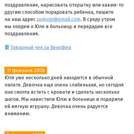
поздравление, нарисовать открытку или каким-то
другим способом порадовать ребенка, пишите
на наш адрес
pomogi@gmail.com.
В среду утром
мы поедем к Юле в больницу и передадим все
поздравления.
Товарный чек за Венофер
11 февраля 2008
Юля уже несколько дней находится в обычной
палате. Девочка еще очень слабенькая, но сегодня
она смогла встать с кровати и сделать несколько
шагов. Мы навестили Юлю в больнице и подарили
ей мягкую игрушку. Девочка очень радуется
вниманию.