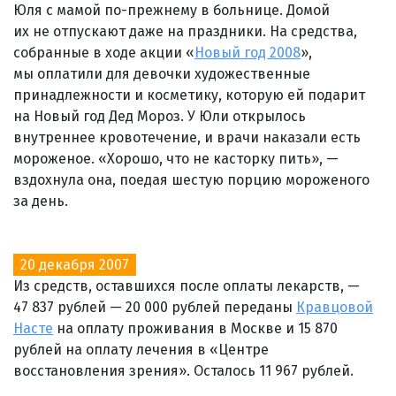
Юля с мамой по-прежнему в больнице. Домой
их не отпускают даже на праздники. На средства,
собранные в ходе акции «
Новый год 2008
»,
мы оплатили для девочки художественные
принадлежности и косметику, которую ей подарит
на Новый год Дед Мороз. У Юли открылось
внутреннее кровотечение, и врачи наказали есть
мороженое. «Хорошо, что не касторку пить», —
вздохнула она, поедая шестую порцию мороженого
за день.
20 декабря 2007
Из средств, оставшихся после оплаты лекарств, —
47 837 рублей — 20 000 рублей переданы
Кравцовой
Насте
на оплату проживания в Москве и 15 870
рублей на оплату лечения в «Центре
восстановления зрения». Осталось 11 967 рублей.