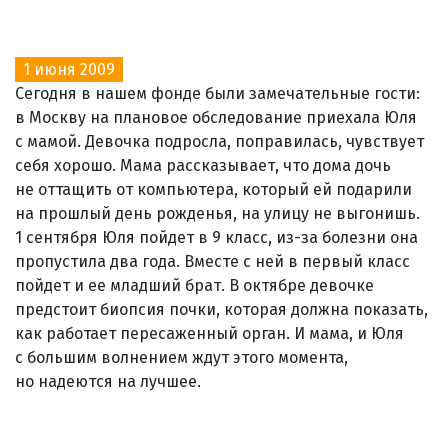
1 июня 2009
Сегодня в нашем фонде были замечательные гости:
в Москву на плановое обследование приехала Юля
с мамой. Девочка подросла, поправилась, чувствует
себя хорошо. Мама рассказывает, что дома дочь
не оттащить от компьютера, который ей подарили
на прошлый день рожденья, на улицу не выгонишь.
1 сентября Юля пойдет в 9 класс, из-за болезни она
пропустила два года. Вместе с ней в первый класс
пойдет и ее младший брат. В октябре девочке
предстоит биопсия почки, которая должна показать,
как работает пересаженный орган. И мама, и Юля
с большим волнением ждут этого момента,
но надеются на лучшее.