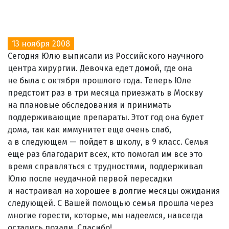
13 ноября 2008
Сегодня Юлю выписали из Российского научного
центра хирургии. Девочка едет домой, где она
не была с октября прошлого года. Теперь Юле
предстоит раз в три месяца приезжать в Москву
на плановые обследования и принимать
поддерживающие препараты. Этот год она будет
дома, так как иммунитет еще очень слаб,
а в следующем — пойдет в школу, в 9 класс. Семья
еще раз благодарит всех, кто помогал им все это
время справляться с трудностями, поддерживал
Юлю после неудачной первой пересадки
и настраивал на хорошее в долгие месяцы ожидания
следующей. С Вашей помощью семья прошла через
многие горести, которые, мы надеемся, навсегда
остались позади. Спасибо!