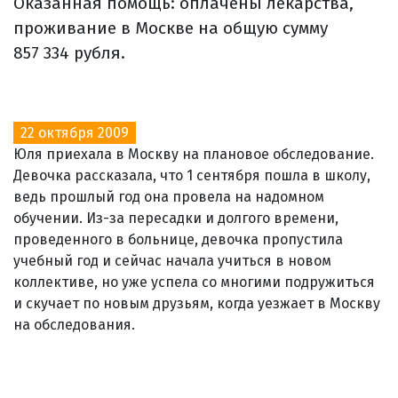
Оказанная помощь: оплачены лекарства,
проживание в Москве на общую сумму
857 334 рубля.
22 октября 2009
Юля приехала в Москву на плановое обследование.
Девочка рассказала, что 1 сентября пошла в школу,
ведь прошлый год она провела на надомном
обучении. Из-за пересадки и долгого времени,
проведенного в больнице, девочка пропустила
учебный год и сейчас начала учиться в новом
коллективе, но уже успела со многими подружиться
и скучает по новым друзьям, когда уезжает в Москву
на обследования.