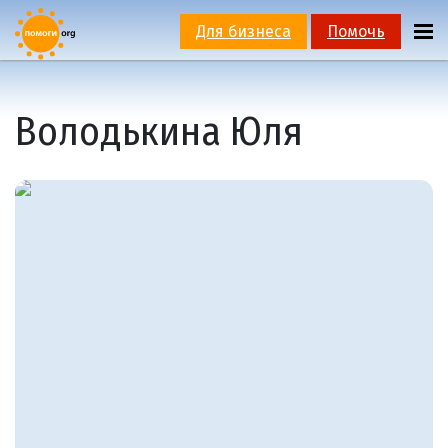
Для бизнеса
Помочь
Володькина Юля