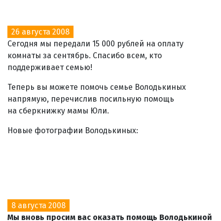
26 августа 2008
Сегодня мы передали 15 000 рублей на оплату
комнаты за сентябрь. Спасибо всем, кто
поддерживает семью!
Теперь вы можете помочь семье Володькиных
напрямую, перечислив посильную помощь
на сберкнижку мамы Юли.
Новые фотографии Володькиных:
8 августа 2008
Мы вновь просим вас оказать помощь Володькиной