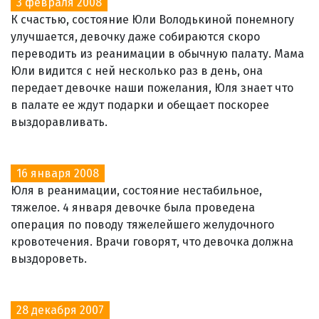
3 февраля 2008
К счастью, состояние Юли Володькиной понемногу
улучшается, девочку даже собираются скоро
переводить из реанимации в обычную палату. Мама
Юли видится с ней несколько раз в день, она
передает девочке наши пожелания, Юля знает что
в палате ее ждут подарки и обещает поскорее
выздоравливать.
16 января 2008
Юля в реанимации, состояние нестабильное,
тяжелое. 4 января девочке была проведена
операция по поводу тяжелейшего желудочного
кровотечения. Врачи говорят, что девочка должна
выздороветь.
28 декабря 2007