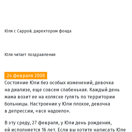
Юля с Саррой, директором фонда
Юля читает поздравления
24 февраля 2008
Состояние Юли без особых изменений, девочка
на диализе, еще совсем слабенькая. Каждый день
мама возит ее на коляске гулять по территории
больницы. Настроение у Юли плохое, девочка
в депрессии, «все надоело».
В эту среду, 27 февраля, у Юли день рождения,
ей исполняется 16 лет. Если вы хотите написать Юле