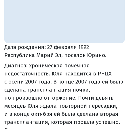
Дата рождения:
27 февраля 1992
Республика Марий Эл, поселок Юрино.
Диагноз: хроническая почечная
недостаточность. Юля находится в РНЦХ
с осени 2007 года. В конце 2007 года ей была
сделана трансплантация почки,
но произошло отторжение. Почти девять
месяцев Юля ждала повторной пересадки,
и в конце октября ей была сделана вторая
трансплантация, которая прошла успешно.