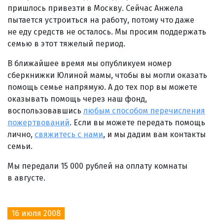
пришлось привезти в Москву. Сейчас Анжела
пытается устроиться на работу, потому что даже
не еду средств не осталось. Мы просим поддержать
семью в этот тяжелый период.
В ближайшее время мы опубликуем номер
сберкнижки Юлиной мамы, чтобы вы могли оказать
помощь семье напрямую. А до тех пор вы можете
оказывать помощь через наш фонд,
воспользовавшись
любым способом перечисления
пожертвований
. Если вы можете передать помощь
лично,
свяжитесь с нами
, и мы дадим вам контакты
семьи.
Мы передали 15 000 рублей на оплату комнаты
в августе.
16 июля 2008