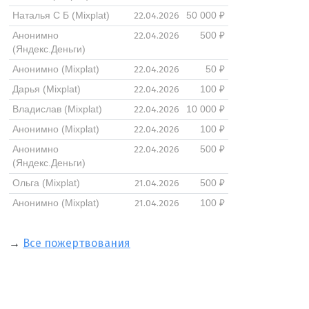
22.04.2026
Наталья С Б (Mixplat)
50 000 ₽
22.04.2026
Анонимно
500 ₽
(Яндекс.Деньги)
22.04.2026
Анонимно (Mixplat)
50 ₽
22.04.2026
Дарья (Mixplat)
100 ₽
22.04.2026
Владислав (Mixplat)
10 000 ₽
22.04.2026
Анонимно (Mixplat)
100 ₽
22.04.2026
Анонимно
500 ₽
(Яндекс.Деньги)
21.04.2026
Ольга (Mixplat)
500 ₽
21.04.2026
Анонимно (Mixplat)
100 ₽
→
Все пожертвования