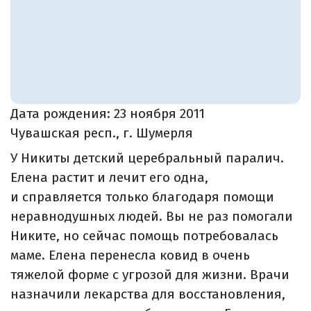
Дата рождения:
23 ноября 2011
Чувашская респ., г. Шумерля
У Никиты детский церебральный паралич.
Елена растит и лечит его одна,
и справляется только благодаря помощи
неравнодушных людей. Вы не раз помогали
Никите, но сейчас помощь потребовалась
маме. Елена перенесла ковид в очень
тяжелой форме с угрозой для жизни. Врачи
назначили лекарства для восстановления,