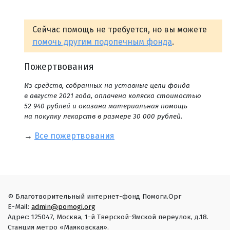
Сейчас помощь не требуется, но вы можете
помочь другим подопечным фонда
.
Пожертвования
Из средств, собранных на уставные цели фонда
в августе 2021 года, оплачена коляска стоимостью
52 940 рублей и оказана материальная помощь
на покупку лекарств в размере 30 000 рублей.
→
Все пожертвования
© Благотворительный интернет-фонд Помоги.Орг
E-Mail:
admin@pomogi.org
Адрес: 125047, Москва, 1-й Тверской-Ямской переулок, д.18.
Станция метро «Маяковская».