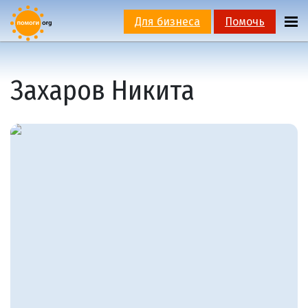
Для бизнеса
Помочь
Захаров Никита