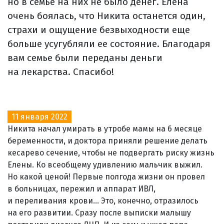
но в семье на них не было денег. Елена
очень боялась, что Никита останется один,
страхи и ощущение безвыходности еще
больше усугубляли ее состояние. Благодаря
вам семье были переданы деньги
на лекарства. Спасибо!
11 января 2022
Никита начал умирать в утробе мамы на 6 месяце
беременности, и доктора приняли решение делать
кесарево сечение, чтобы не подвергать риску жизнь
Елены. Ко всеобщему удивлению мальчик выжил.
Но какой ценой! Первые полгода жизни он провел
в больницах, пережил и аппарат ИВЛ,
и переливания крови... Это, конечно, отразилось
на его развитии. Сразу после выписки малышу