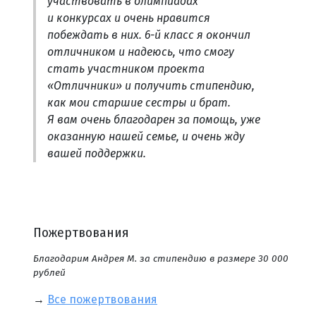
участвовать в олимпиадах
и конкурсах и очень нравится
побеждать в них. 6-й класс я окончил
отличником и надеюсь, что смогу
стать участником проекта
«Отличники» и получить стипендию,
как мои старшие сестры и брат.
Я вам очень благодарен за помощь, уже
оказанную нашей семье, и очень жду
вашей поддержки.
Пожертвования
Благодарим Андрея М. за стипендию в размере 30 000
рублей
→
Все пожертвования