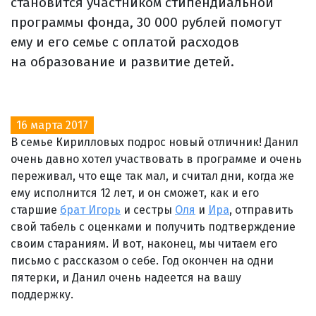
становится участником стипендиальной
программы фонда, 30 000 рублей помогут
ему и его семье с оплатой расходов
на образование и развитие детей.
16 марта 2017
В семье Кирилловых подрос новый отличник! Данил
очень давно хотел участвовать в программе и очень
переживал, что еще так мал, и считал дни, когда же
ему исполнится 12 лет, и он сможет, как и его
старшие
брат Игорь
и сестры
Оля
и
Ира
, отправить
свой табель с оценками и получить подтверждение
своим стараниям. И вот, наконец, мы читаем его
письмо с рассказом о себе. Год окончен на одни
пятерки, и Данил очень надеется на вашу
поддержку.