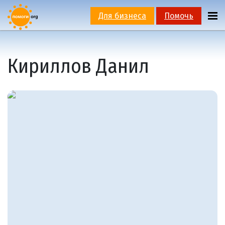
Для бизнеса
Помочь
Кириллов Данил