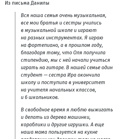
Из письма Данилы
Вся наша семья очень музыкальная,
все мои братья и сестры учились
в музыкальной школе и играют
на разных инструментах. Я играю
на фортепиано, а в прошлом году,
благодаря тому, что Оля получила
стипендию, мы с ней начали учиться
играть на гитаре. В нашей семье один
студент — сестра Ира окончила
школу и поступила в университет
на учителя начальных классов,
и 6 школьников.
В свободное время я люблю выжигать
и делать из дерева машинки,
кораблики и другие игрушки. А еще
наша мама пользуется на кухне