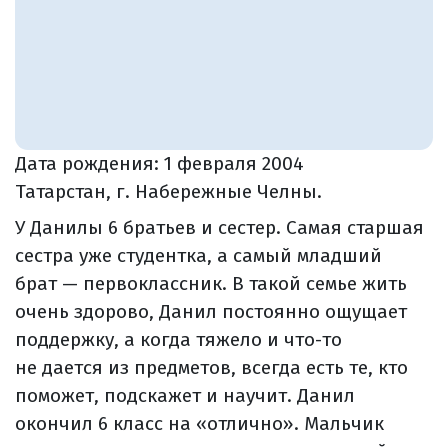
Дата рождения:
1 февраля 2004
Татарстан, г. Набережные Челны.
У Данилы 6 братьев и сестер. Самая старшая
сестра уже студентка, а самый младший
брат — первоклассник. В такой семье жить
очень здорово, Данил постоянно ощущает
поддержку, а когда тяжело и что-то
не дается из предметов, всегда есть те, кто
поможет, подскажет и научит. Данил
окончил 6 класс на «отлично». Мальчик