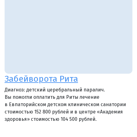
Забейворота Рита
Диагноз: детский церебральный паралич.
Вы помогли оплатить для Риты лечение
в Евпаторийском детском клиническом санатории
стоимостью 152 800 рублей и в центре «Академия
здоровья» стоимостью 104 500 рублей.