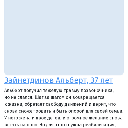
Зайнетдинов Альберт, 37 лет
Альберт получил тяжелую травму позвоночника,
но не сдался. Шаг за шагом он возвращается
к жизни, обретает свободу движений и верит, что
снова сможет ходить и быть опорой для своей семьи.
У него жена и двое детей, и огромное желание снова
встать на ноги. Но для этого нужна реабилитация,