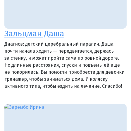
Зальцман Даша
Диагноз: детский церебральный паралич. Даша
почти начала ходить — передвигается, держась
за стенку, и может пройти сама по ровной дороге.
Но длинные расстояния, спуски и подъемы ей еще
не покорились. Вы помогли приобрести для девочки
тренажер, чтобы заниматься дома. И коляску
активного типа, чтобы ездить на лечение. Спасибо!