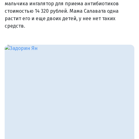
мальчика ингалятор для приема антибиотиков
стоимостью 14 320 рублей. Мама Салавата одна
растит его и еще двоих детей, у нее нет таких
средств.