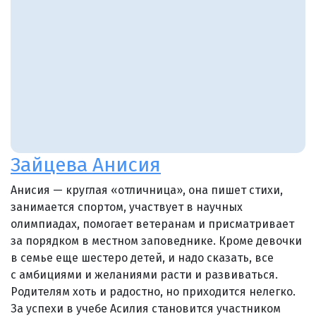
Зайцева Анисия
Анисия — круглая «отличница», она пишет стихи,
занимается спортом, участвует в научных
олимпиадах, помогает ветеранам и присматривает
за порядком в местном заповеднике. Кроме девочки
в семье еще шестеро детей, и надо сказать, все
с амбициями и желаниями расти и развиваться.
Родителям хоть и радостно, но приходится нелегко.
За успехи в учебе Асилия становится участником