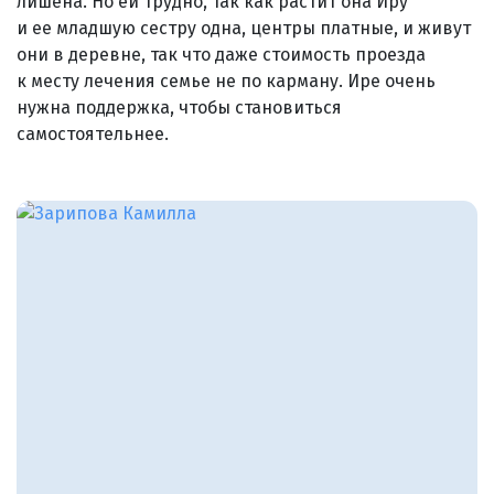
лишена. Но ей трудно, так как растит она Иру
и ее младшую сестру одна, центры платные, и живут
они в деревне, так что даже стоимость проезда
к месту лечения семье не по карману. Ире очень
нужна поддержка, чтобы становиться
самостоятельнее.