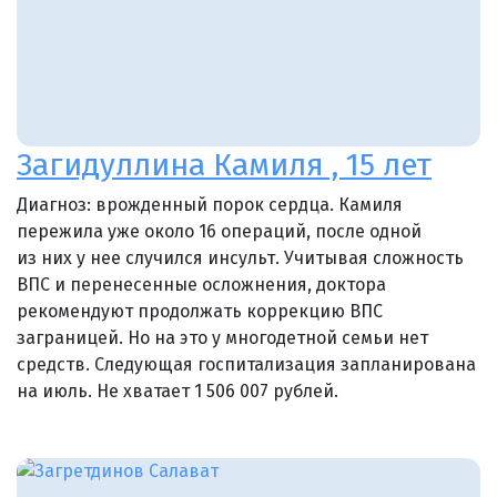
Загидуллина Камиля , 15 лет
Диагноз: врожденный порок сердца. Камиля
пережила уже около 16 операций, после одной
из них у нее случился инсульт. Учитывая сложность
ВПС и перенесенные осложнения, доктора
рекомендуют продолжать коррекцию ВПС
заграницей. Но на это у многодетной семьи нет
средств. Следующая госпитализация запланирована
на июль. Не хватает 1 506 007 рублей.