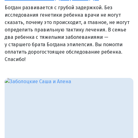
Богдан развивается с грубой задержкой. Без
исследования генетики ребенка врачи не могут
сказать, почему это происходит, а главное, не могут
определить правильную тактику лечения. В семье
два ребенка с тяжелыми заболеваниями —
у старшего брата Богдана эпилепсия. Вы помогли
оплатить дорогостоящее обследование ребенка.
Спасибо!