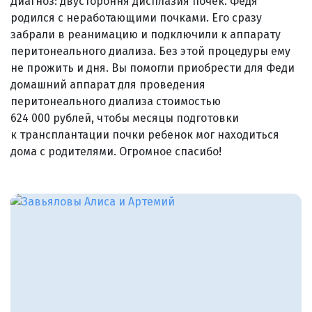
Диагноз: двустороння дисплазия почек. Федя
родился с неработающими почками. Его сразу
забрали в реанимацию и подключили к аппарату
перитонеального диализа. Без этой процедуры ему
не прожить и дня. Вы помогли приобрести для Феди
домашний аппарат для проведения
перитонеального диализа стоимостью
624 000 рублей, чтобы месяцы подготовки
к трансплантации почки ребенок мог находиться
дома с родителями. Огромное спасибо!