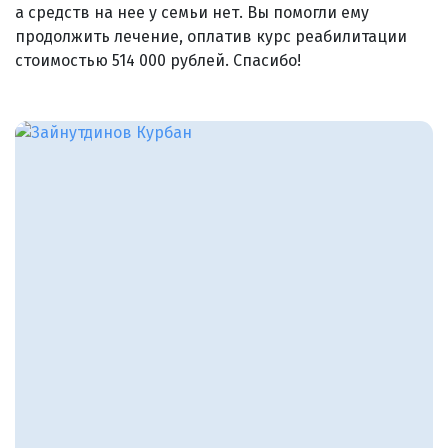
а средств на нее у семьи нет. Вы помогли ему
продолжить лечение, оплатив курс реабилитации
стоимостью 514 000 рублей. Спасибо!