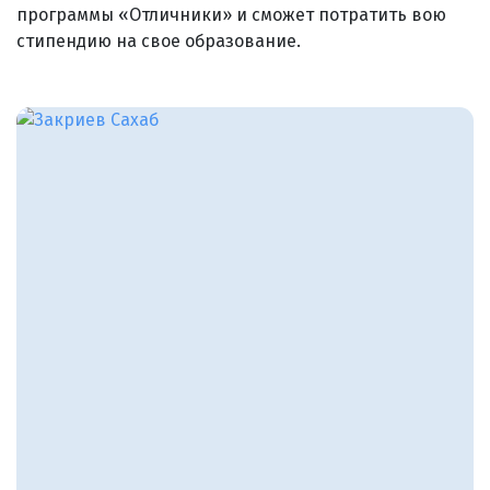
программы «Отличники» и сможет потратить вою
стипендию на свое образование.