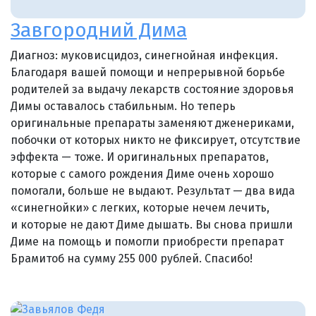
Завгородний Дима
Диагноз: муковисцидоз, синегнойная инфекция.
Благодаря вашей помощи и непрерывной борьбе
родителей за выдачу лекарств состояние здоровья
Димы оставалось стабильным. Но теперь
оригинальные препараты заменяют дженериками,
побочки от которых никто не фиксирует, отсутствие
эффекта — тоже. И оригинальных препаратов,
которые с самого рождения Диме очень хорошо
помогали, больше не выдают. Результат — два вида
«синегнойки» с легких, которые нечем лечить,
и которые не дают Диме дышать. Вы снова пришли
Диме на помощь и помогли приобрести препарат
Брамитоб на сумму 255 000 рублей. Спасибо!