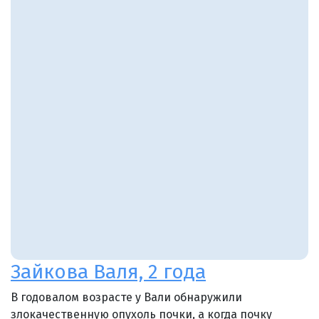
Зайкова Валя, 2 года
В годовалом возрасте у Вали обнаружили
злокачественную опухоль почки, а когда почку