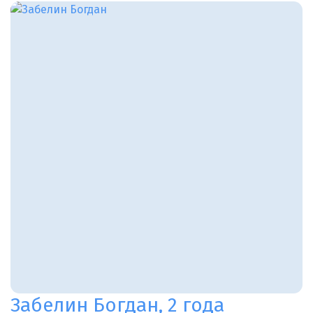
Забелин Богдан, 2 года