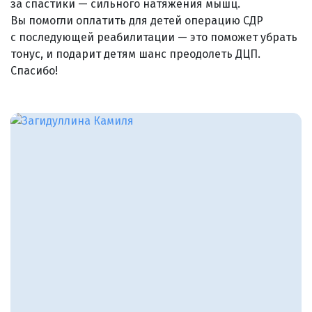
за спастики — сильного натяжения мышц.
Вы помогли оплатить для детей операцию СДР
с последующей реабилитации — это поможет убрать
тонус, и подарит детям шанс преодолеть ДЦП.
Спасибо!