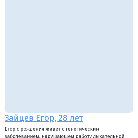
Зайцев Егор, 28 лет
Егор с рождения живет с генетическим
заболеванием, нарушающем работу дыхательной