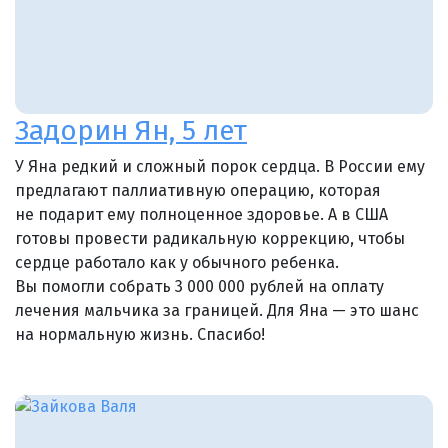
Задорин Ян, 5 лет
У Яна редкий и сложный порок сердца. В России ему
предлагают паллиативную операцию, которая
не подарит ему полноценное здоровье. А в США
готовы провести радикальную коррекцию, чтобы
сердце работало как у обычного ребенка.
Вы помогли собрать 3 000 000 рублей на оплату
лечения мальчика за границей. Для Яна — это шанс
на нормальную жизнь. Спасибо!