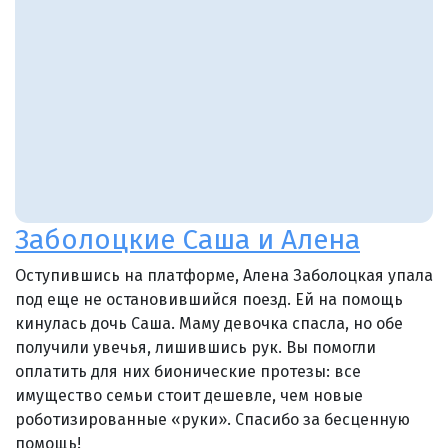
Заболоцкие Саша и Алена
Оступившись на платформе, Алена Заболоцкая упала
под еще не остановившийся поезд. Ей на помощь
кинулась дочь Саша. Маму девочка спасла, но обе
получили увечья, лишившись рук. Вы помогли
оплатить для них бионические протезы: все
имущество семьи стоит дешевле, чем новые
роботизированные «руки». Спасибо за бесценную
помощь!