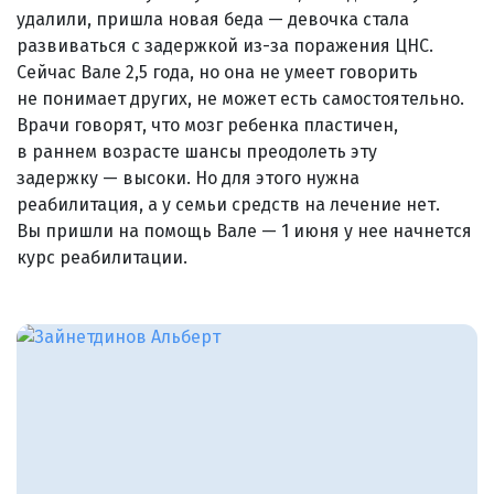
удалили, пришла новая беда — девочка стала
развиваться с задержкой из-за поражения ЦНС.
Сейчас Вале 2,5 года, но она не умеет говорить
не понимает других, не может есть самостоятельно.
Врачи говорят, что мозг ребенка пластичен,
в раннем возрасте шансы преодолеть эту
задержку — высоки. Но для этого нужна
реабилитация, а у семьи средств на лечение нет.
Вы пришли на помощь Вале — 1 июня у нее начнется
курс реабилитации.