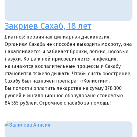
Закриев Сахаб, 18 лет
Диагноз: первичная цилиарная дискинезия.
Организм Сахаба не способен выводить мокроту, она
накапливается и забивает бронхи, легкие, носовые
пазухи. Когда к ней присоединяется инфекция,
начинаются воспалительные процессы и Сахабу
становится тяжело дышать. Чтобы снять обострение,
Сахабу был назначен препарат «Колистин».
Вы помогли оплатить лекарства на сумму 378 300
рублей и ингаляционное оборудоване стоиомтью
84 555 рублей. Огромное спасибо за помощь!