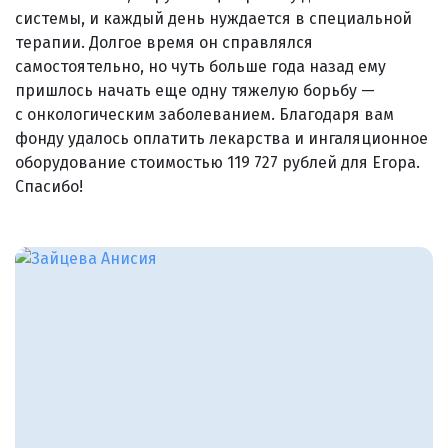
системы, и каждый день нуждается в специальной
терапии. Долгое время он справлялся
самостоятельно, но чуть больше года назад ему
пришлось начать еще одну тяжелую борьбу —
с онкологическим заболеванием. Благодаря вам
фонду удалось оплатить лекарства и ингаляционное
оборудование стоимостью 119 727 рублей для Егора.
Спасибо!