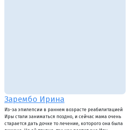
Зарембо Ирина
Из-за эпилепсии в раннем возрасте реабилитацией
Иры стали заниматься поздно, и сейчас мама очень
старается дать дочке то лечение, которого она была