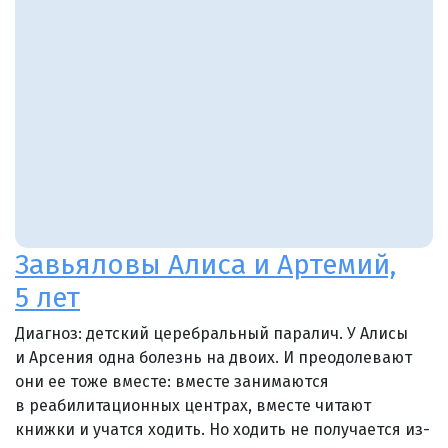
Завьяловы Алиса и Артемий,
5 лет
Диагноз: детский церебральный паралич. У Алисы
и Арсения одна болезнь на двоих. И преодолевают
они ее тоже вместе: вместе занимаются
в реабилитационных центрах, вместе читают
книжки и учатся ходить. Но ходить не получается из-