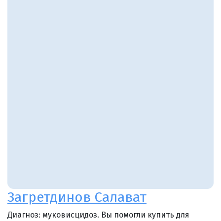
Загретдинов Салават
Диагноз: муковисцидоз. Вы помогли купить для