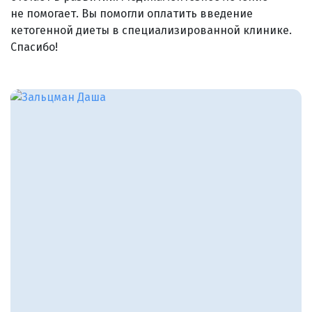
не помогает. Вы помогли оплатить введение
кетогенной диеты в специализированной клинике.
Спасибо!