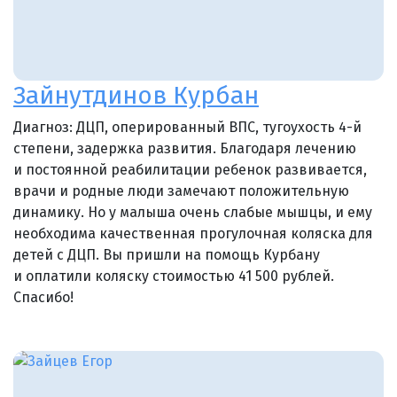
Зайнутдинов Курбан
Диагноз: ДЦП, оперированный ВПС, тугоухость 4-й
степени, задержка развития. Благодаря лечению
и постоянной реабилитации ребенок развивается,
врачи и родные люди замечают положительную
динамику. Но у малыша очень слабые мышцы, и ему
необходима качественная прогулочная коляска для
детей с ДЦП. Вы пришли на помощь Курбану
и оплатили коляску стоимостью 41 500 рублей.
Спасибо!