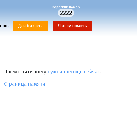
Короткий номер
2222
мощь
Для бизнеса
Я хочу помочь
Посмотрите, кому
нужна помощь сейчас
.
Страница памяти